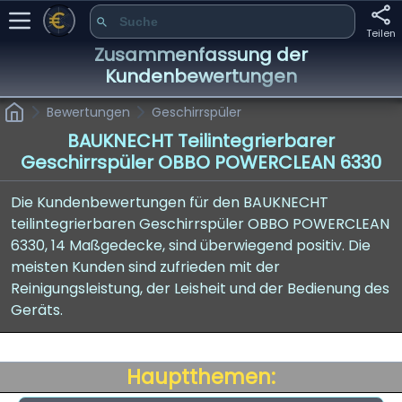
Teilen
Zusammenfassung der
Kundenbewertungen
Bewertungen
Geschirrspüler
BAUKNECHT Teilintegrierbarer
Geschirrspüler OBBO POWERCLEAN 6330
Die Kundenbewertungen für den BAUKNECHT
teilintegrierbaren Geschirrspüler OBBO POWERCLEAN
6330, 14 Maßgedecke, sind überwiegend positiv. Die
meisten Kunden sind zufrieden mit der
Reinigungsleistung, der Leisheit und der Bedienung des
Geräts.
Hauptthemen: