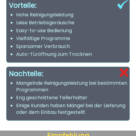
Vorteile:
Hohe Reinigungsleistung
Leise Betriebsgeräusche
Easy-to-use Bedienung
Vielfältige Programme
Sparsamer Verbrauch
Auto-Türöffnung zum Trocknen
Nachteile:
Mangelnde Reinigungsleistung bei bestimmten
Programmen
Eng geschnittene Tellerhalter
Einige Kunden haben Mängel bei der Lieferung
oder dem Einbau festgestellt
Empfehlung