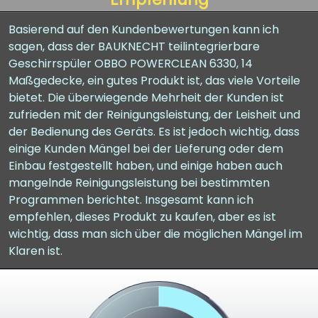
Basierend auf den Kundenbewertungen kann ich
sagen, dass der BAUKNECHT teilintegrierbare
Geschirrspüler OBBO POWERCLEAN 6330, 14
Maßgedecke, ein gutes Produkt ist, das viele Vorteile
bietet. Die überwiegende Mehrheit der Kunden ist
zufrieden mit der Reinigungsleistung, der Leisheit und
der Bedienung des Geräts. Es ist jedoch wichtig, dass
einige Kunden Mängel bei der Lieferung oder dem
Einbau festgestellt haben, und einige haben auch
mangelnde Reinigungsleistung bei bestimmten
Programmen berichtet. Insgesamt kann ich
empfehlen, dieses Produkt zu kaufen, aber es ist
wichtig, dass man sich über die möglichen Mängel im
Klaren ist.