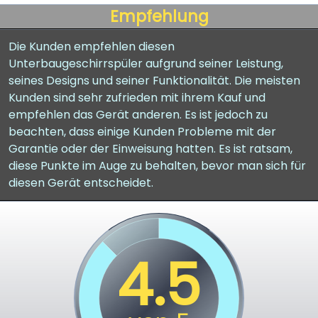
Empfehlung
Die Kunden empfehlen diesen
Unterbaugeschirrspüler aufgrund seiner Leistung,
seines Designs und seiner Funktionalität. Die meisten
Kunden sind sehr zufrieden mit ihrem Kauf und
empfehlen das Gerät anderen. Es ist jedoch zu
beachten, dass einige Kunden Probleme mit der
Garantie oder der Einweisung hatten. Es ist ratsam,
diese Punkte im Auge zu behalten, bevor man sich für
diesen Gerät entscheidet.