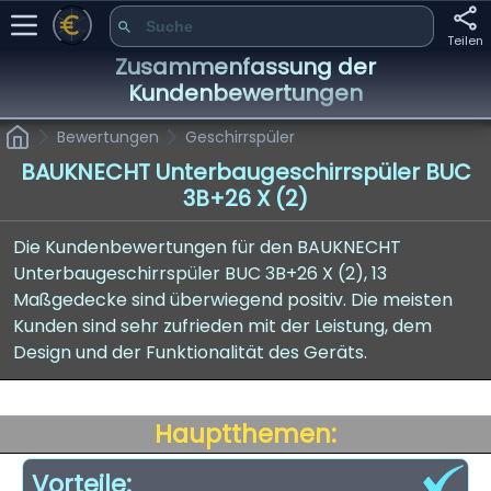
Teilen
Zusammenfassung der
Kundenbewertungen
Bewertungen
Geschirrspüler
BAUKNECHT Unterbaugeschirrspüler BUC
3B+26 X (2)
Die Kundenbewertungen für den BAUKNECHT
Unterbaugeschirrspüler BUC 3B+26 X (2), 13
Maßgedecke sind überwiegend positiv. Die meisten
Kunden sind sehr zufrieden mit der Leistung, dem
Design und der Funktionalität des Geräts.
Hauptthemen:
Vorteile: