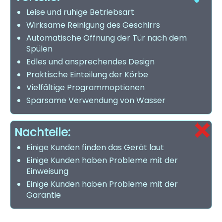
Leise und ruhige Betriebsart
Wirksame Reinigung des Geschirrs
Automatische Öffnung der Tür nach dem
Spülen
Edles und ansprechendes Design
Praktische Einteilung der Körbe
Vielfältige Programmoptionen
Sparsame Verwendung von Wasser
Nachteile:
Einige Kunden finden das Gerät laut
Einige Kunden haben Probleme mit der
Einweisung
Einige Kunden haben Probleme mit der
Garantie