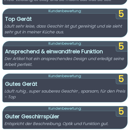
5
Kundenbewertung:
Top Gerät
Läuft sehr leise, dass Geschirr ist gut gereinigt und sie sieht
sehr gut in meiner Küche aus.
5
Kundenbewertung:
Ansprechend & einwandfreie Funktion
Der Artikel hat ein ansprechendes Design und erledigt seine
Arbeit perfekt.
5
Kundenbewertung:
Gutes Gerät
Läuft ruhig , super sauberes Geschirr , sparsam, für den Preis
- Top
5
Kundenbewertung:
Guter Geschirrspüler
Entspricht der Beschreibung, Optik und Funktion gut.