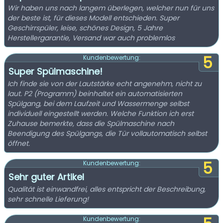
Wir haben uns nach langem überlegen, welcher nun für uns
der beste ist, für dieses Modell entschieden. Super
Geschirrspüler, leise, schönes Design, 5 Jahre
Herstellergarantie, Versand war auch problemlos
5
Kundenbewertung:
Super Spülmaschine!
Ich finde sie von der Lautstärke echt angenehm, nicht zu
laut. P2 (Programm) beinhaltet ein automatisierten
Spülgang, bei dem Laufzeit und Wassermenge selbst
individuell eingestellt werden. Welche Funktion ich erst
Zuhause bemerkte, dass die Spülmaschine nach
Beendigung des Spülgangs, die Tür vollautomatisch selbst
öffnet.
5
Kundenbewertung:
Sehr guter Artikel
Qualität ist einwandfrei, alles entspricht der Beschreibung,
sehr schnelle Lieferung!
Kundenbewertung: