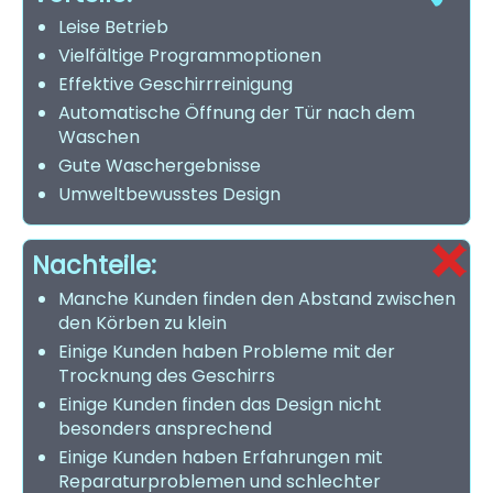
Leise Betrieb
Vielfältige Programmoptionen
Effektive Geschirrreinigung
Automatische Öffnung der Tür nach dem
Waschen
Gute Waschergebnisse
Umweltbewusstes Design
Nachteile:
Manche Kunden finden den Abstand zwischen
den Körben zu klein
Einige Kunden haben Probleme mit der
Trocknung des Geschirrs
Einige Kunden finden das Design nicht
besonders ansprechend
Einige Kunden haben Erfahrungen mit
Reparaturproblemen und schlechter