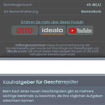
Betriebsgeräusch
46 dB(A)
Art Besteckhalterung
Besteckkorb
Erfahren Sie mehr über dieses Produkt
:
Haftungsausschluss:
Diese Zusammenfassung der
Kundenbewertungen wurde auf Grundlage von Bewertungen von
Otto.de
erstellt. Der Inhalt dieser Seite spiegelt die zum 27.04.2025
verfügbaren Bewertungen wider.
Kaufratgeber für Geschirrspüler
Beim Kauf eines neuen Geschirrspülers gibt es mehrere
wichtige Merkmale zu beachten, die Ihre täglichen Aufgaben
erleichtern können