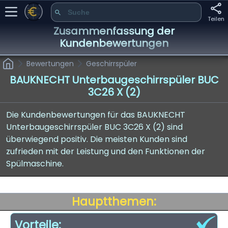
Teilen
Zusammenfassung der
Kundenbewertungen
Bewertungen
Geschirrspüler
BAUKNECHT Unterbaugeschirrspüler BUC
3C26 X (2)
Die Kundenbewertungen für das BAUKNECHT
Unterbaugeschirrspüler BUC 3C26 X (2) sind
überwiegend positiv. Die meisten Kunden sind
zufrieden mit der Leistung und den Funktionen der
Spülmaschine.
Hauptthemen:
Vorteile: