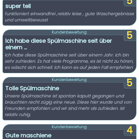
5
super teil
funktioniert einwandfrei ,relativ leise , gute Waschergebnisse
und umweltbewusst
5
Kundenbewertung:
Ich habe diese Spülmaschine seit über
einem ...
Ich habe diese Spülmaschine seit über einem Jahr. Ich bin
sehr zufrieden. Es hat viele Programme, es ist nicht zu hören,
es wäscht sich schnell. Ich kann es auf jeden Fall empfehlen
5
Kundenbewertung:
Tolle Spülmaschine
Unsere Spülmaschine ist spontan kaputt gegangen und
brauchten recht zügig eine neue. Diese hier wurde und von
Freunden empfohlen und wir sind mehr als zufrieden. Ist
relativ ruhig.
4
Kundenbewertung:
Gute maschiene