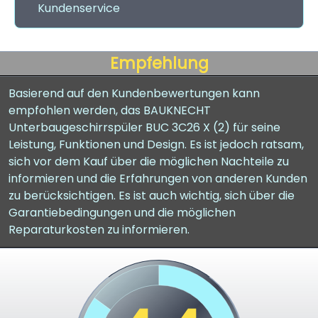
Kundenservice
Empfehlung
Basierend auf den Kundenbewertungen kann
empfohlen werden, das BAUKNECHT
Unterbaugeschirrspüler BUC 3C26 X (2) für seine
Leistung, Funktionen und Design. Es ist jedoch ratsam,
sich vor dem Kauf über die möglichen Nachteile zu
informieren und die Erfahrungen von anderen Kunden
zu berücksichtigen. Es ist auch wichtig, sich über die
Garantiebedingungen und die möglichen
Reparaturkosten zu informieren.