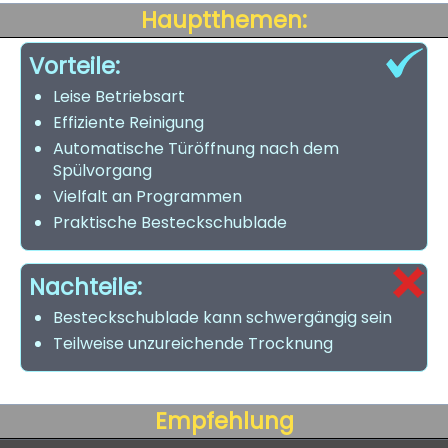
Hauptthemen:
Vorteile:
Leise Betriebsart
Effiziente Reinigung
Automatische Türöffnung nach dem
Spülvorgang
Vielfalt an Programmen
Praktische Besteckschublade
Nachteile:
Besteckschublade kann schwergängig sein
Teilweise unzureichende Trocknung
Empfehlung