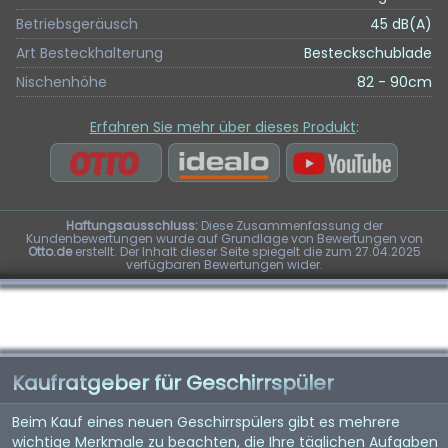
Betriebsgeräusch
45 dB(A)
Art Besteckhalterung
Besteckschublade
Nischenhöhe
82 - 90cm
Erfahren Sie mehr über dieses Produkt
:
Haftungsausschluss:
Diese Zusammenfassung der
Kundenbewertungen wurde auf Grundlage von Bewertungen von
Otto.de
erstellt. Der Inhalt dieser Seite spiegelt die zum 27.04.2025
verfügbaren Bewertungen wider.
Kaufratgeber für Geschirrspüler
Beim Kauf eines neuen Geschirrspülers gibt es mehrere
wichtige Merkmale zu beachten, die Ihre täglichen Aufgaben