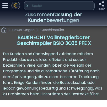
Teilen
Zusammenfassung der
Kundenbewertungen
Bewertungen
Geschirrspüler
BAUKNECHT Vollintegrierbarer
Geschirrspüler BSIO 3O35 PFE X
Die Kunden sind überwiegend zufrieden mit dem
Produkt, das sie als leise, effizient und sauber
bezeichnen. Viele Kunden loben die Vielzahl der
Programme und die automatische Türöffnung nach
dem Spülvorgang, die zu einer besseren Trocknung
führt. Einige Kunden finden die Besteckschublade
jedoch gewöhnungsbedürftig und schwergängig, was
zu Problemen beim Einsortieren des Bestecks führt.