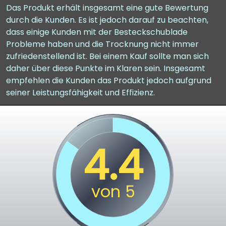
Das Produkt erhält insgesamt eine gute Bewertung
durch die Kunden. Es ist jedoch darauf zu beachten,
dass einige Kunden mit der Besteckschublade
Probleme haben und die Trocknung nicht immer
zufriedenstellend ist. Bei einem Kauf sollte man sich
daher über diese Punkte im Klaren sein. Insgesamt
empfehlen die Kunden das Produkt jedoch aufgrund
seiner Leistungsfähigkeit und Effizienz.