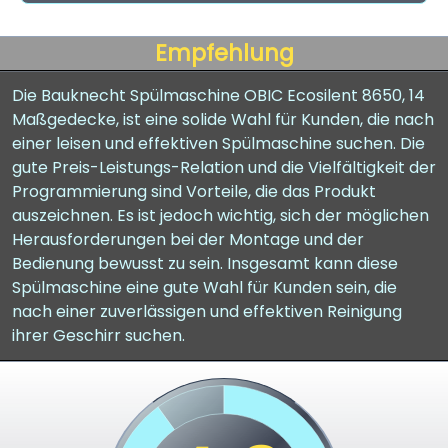
Empfehlung
Die Bauknecht Spülmaschine OBIC Ecosilent 8650, 14
Maßgedecke, ist eine solide Wahl für Kunden, die nach
einer leisen und effektiven Spülmaschine suchen. Die
gute Preis-Leistungs-Relation und die Vielfältigkeit der
Programmierung sind Vorteile, die das Produkt
auszeichnen. Es ist jedoch wichtig, sich der möglichen
Herausforderungen bei der Montage und der
Bedienung bewusst zu sein. Insgesamt kann diese
Spülmaschine eine gute Wahl für Kunden sein, die
nach einer zuverlässigen und effektiven Reinigung
ihrer Geschirr suchen.