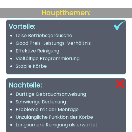
Hauptthemen:
Vorteile:
Leise Betriebsgeräusche
Good Preis-Leistungs-Verhältnis
Effektive Reinigung
Vielfältige Programmierung
Stabile Körbe
Nachteile:
Dürftige Gebrauchsanweisung
Schwierige Bedienung
Probleme mit der Montage
Unzulängliche Funktion der Körbe
Langsamere Reinigung als erwartet