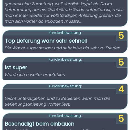
generell eine Zumutung, weil ziemlich kryptisch. Da im
Lieferumfang nur ein Quick-Start-Guide enthalten ist, muss
man immer wieder zur vollständigen Anleitung greifen, die
man sich vorher downloaden musste...
5
Kundenbewertung:
Top Lieferung wahr sehr schnell
Die Wacht super sauber und sehr leise bin sehr zu Frieden
5
Kundenbewertung:
Ist super
Werde ich h weiter empfehlen
4
Kundenbewertung:
Leicht unterzugehen und zu Bedienen wenn man die
Befienungsanleitung vorher liest.
5
Kundenbewertung:
Beschädigt beim einbauen