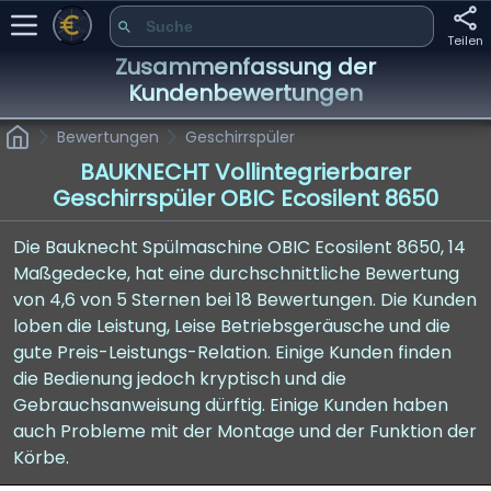
Teilen
Zusammenfassung der
Kundenbewertungen
Bewertungen
Geschirrspüler
BAUKNECHT Vollintegrierbarer
Geschirrspüler OBIC Ecosilent 8650
Die Bauknecht Spülmaschine OBIC Ecosilent 8650, 14
Maßgedecke, hat eine durchschnittliche Bewertung
von 4,6 von 5 Sternen bei 18 Bewertungen. Die Kunden
loben die Leistung, Leise Betriebsgeräusche und die
gute Preis-Leistungs-Relation. Einige Kunden finden
die Bedienung jedoch kryptisch und die
Gebrauchsanweisung dürftig. Einige Kunden haben
auch Probleme mit der Montage und der Funktion der
Körbe.