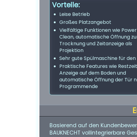
Vorteile:
Leise Betrieb
Großes Platzangebot
Vielfältige Funktionen wie Power
Clean, automatische Öffnung zu
Trocknung und Zeitanzeige als
Projektion
Sehr gute Spülmaschine für den 
Praktische Features wie Restzei
Anzeige auf dem Boden und
automatische Öffnung der Tür 
Programmende
E
Basierend auf den Kundenbewer
BAUKNECHT vollintegrierbare Ges