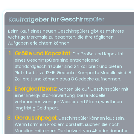
Kaufratgeber für Geschirrspüler
Beim Kauf eines neuen Geschirrspülers gibt es mehrere
wichtige Merkmale zu beachten, die Ihre täglichen
Aufgaben erleichtern können
Größe und Kapazität:
Die Größe und Kapazität
eines Geschirrspülers sind entscheidend.
Standardgeschirrspüler sind 24 Zoll breit und bieten
Platz für bis zu 12-16 Gedecke. Kompakte Modelle sind 18
Zoll breit und können etwa 8 Gedecke aufnehmen.
Energieeffizienz:
Achten Sie auf Geschirrspüler mit
einer Energy Star-Bewertung. Diese Modelle
verbrauchen weniger Wasser und Strom, was Ihnen
langfristig Geld spart.
Geräuschpegel:
Geschirrspüler können laut sein.
Wenn Lärm ein Problem darstellt, suchen Sie nach
Modellen mit einem Dezibelwert von 45 oder darunter.