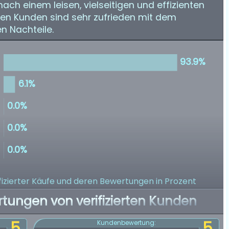
 nach einem leisen, vielseitigen und effizienten
ten Kunden sind sehr zufrieden mit dem
n Nachteile.
izierter Käufe
und deren Bewertungen in Prozent
rtungen von verifizierten Kunden
5
5
Kundenbewertung: