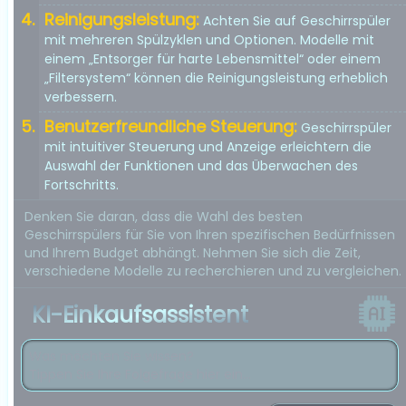
Reinigungsleistung:
Achten Sie auf Geschirrspüler
mit mehreren Spülzyklen und Optionen. Modelle mit
einem „Entsorger für harte Lebensmittel“ oder einem
„Filtersystem“ können die Reinigungsleistung erheblich
verbessern.
Benutzerfreundliche Steuerung:
Geschirrspüler
mit intuitiver Steuerung und Anzeige erleichtern die
Auswahl der Funktionen und das Überwachen des
Fortschritts.
Denken Sie daran, dass die Wahl des besten
Geschirrspülers für Sie von Ihren spezifischen Bedürfnissen
und Ihrem Budget abhängt. Nehmen Sie sich die Zeit,
verschiedene Modelle zu recherchieren und zu vergleichen.
KI-Einkaufsassistent