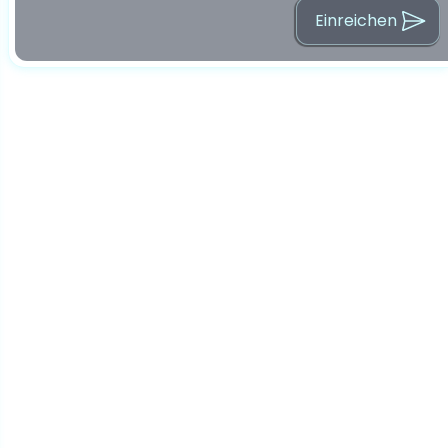
Einreichen