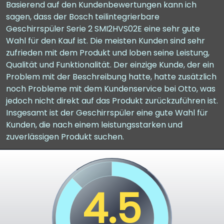
Basierend auf den Kundenbewertungen kann ich
sagen, dass der Bosch teilintegrierbare
Geschirrspüler Serie 2 SMI2HVS02E eine sehr gute
Wahl für den Kauf ist. Die meisten Kunden sind sehr
zufrieden mit dem Produkt und loben seine Leistung,
Qualität und Funktionalität. Der einzige Kunde, der ein
Problem mit der Beschreibung hatte, hatte zusätzlich
noch Probleme mit dem Kundenservice bei Otto, was
jedoch nicht direkt auf das Produkt zurückzuführen ist.
Insgesamt ist der Geschirrspüler eine gute Wahl für
Kunden, die nach einem leistungsstarken und
zuverlässigen Produkt suchen.