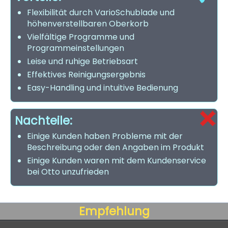
Flexibilität durch VarioSchublade und
höhenverstellbaren Oberkorb
Vielfältige Programme und
Programmeinstellungen
Leise und ruhige Betriebsart
Effektives Reinigungsergebnis
Easy-Handling und intuitive Bedienung
Nachteile:
Einige Kunden haben Probleme mit der
Beschreibung oder den Angaben im Produkt
Einige Kunden waren mit dem Kundenservice
bei Otto unzufrieden
Empfehlung