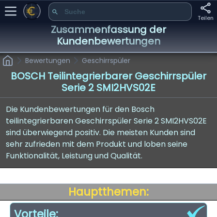
Teilen
Zusammenfassung der
Kundenbewertungen
Bewertungen
Geschirrspüler
BOSCH Teilintegrierbarer Geschirrspüler
Serie 2 SMI2HVS02E
Die Kundenbewertungen für den Bosch
teilintegrierbaren Geschirrspüler Serie 2 SMI2HVS02E
sind überwiegend positiv. Die meisten Kunden sind
sehr zufrieden mit dem Produkt und loben seine
Funktionalität, Leistung und Qualität.
Hauptthemen:
Vorteile: