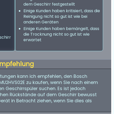
dem Geschirr festgestellt
Einige Kunden haben kritisiert, dass die
Reinigung nicht so gut ist wie bei
anderen Geräten
Einige Kunden haben bemängelt, dass
die Trocknung nicht so gut ist wie
chirr
erwartet
mpfehlung
tungen kann ich empfehlen, den Bosch
 SMU2HVS02E zu kaufen, wenn Sie nach einem
en Geschirrspüler suchen. Es ist jedoch
lichen Rückstände auf dem Geschirr bewusst
erät in Betracht ziehen, wenn Sie dies als