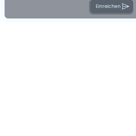
Einreichen