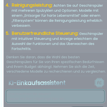
Reinigungsleistung:
Achten Sie auf Geschirrspüler
mit mehreren Spülzyklen und Optionen. Modelle mit
einem „Entsorger für harte Lebensmittel“ oder einem
„Filtersystem“ können die Reinigungsleistung erheblich
verbessern.
Benutzerfreundliche Steuerung:
Geschirrspüler
mit intuitiver Steuerung und Anzeige erleichtern die
Auswahl der Funktionen und das Überwachen des
Fortschritts.
Denken Sie daran, dass die Wahl des besten
Geschirrspülers für Sie von Ihren spezifischen Bedürfnissen
und Ihrem Budget abhängt. Nehmen Sie sich die Zeit,
verschiedene Modelle zu recherchieren und zu vergleichen.
KI-Einkaufsassistent