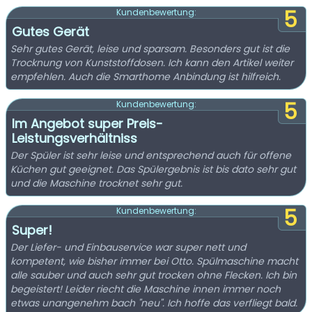
5
Kundenbewertung:
Gutes Gerät
Sehr gutes Gerät, leise und sparsam. Besonders gut ist die
Trocknung von Kunststoffdosen. Ich kann den Artikel weiter
empfehlen. Auch die Smarthome Anbindung ist hilfreich.
5
Kundenbewertung:
Im Angebot super Preis-
Leistungsverhältniss
Der Spüler ist sehr leise und entsprechend auch für offene
Küchen gut geeignet. Das Spülergebnis ist bis dato sehr gut
und die Maschine trocknet sehr gut.
5
Kundenbewertung:
Super!
Der Liefer- und Einbauservice war super nett und
kompetent, wie bisher immer bei Otto. Spülmaschine macht
alle sauber und auch sehr gut trocken ohne Flecken. Ich bin
begeistert! Leider riecht die Maschine innen immer noch
etwas unangenehm bach "neu". Ich hoffe das verfliegt bald.