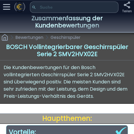
Teilen
Zusammenfassung der
Kundenbewertungen
Bewertungen
Geschirrspüler
BOSCH Vollintegrierbarer Geschirrspüler
Serie 2 SMV2HVX02E
Die Kundenbewertungen für den Bosch
vollintegrierten Geschirrspüler Serie 2 SMV2HVX02E
sind überwiegend positiv. Die meisten Kunden sind
sehr zufrieden mit der Leistung, dem Design und dem
Preis-Leistungs-Verhältnis des Geräts.
Hauptthemen:
Vorteile: