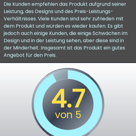
Die Kunden empfehlen das Produkt aufgrund seiner
Leistung, des Designs und des Preis-Leistungs-
Verhältnisses. Viele Kunden sind sehr zufrieden mit
dem Produkt und würden es wieder kaufen. Es gibt
jedoch auch einige Kunden, die einige Schwächen im
Design und in der Leistung sehen, aber diese sind in
der Minderheit. Insgesamt ist das Produkt ein gutes
Angebot für den Preis.