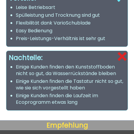
Leise Betriebsart
Spülleistung und Trocknung sind gut
Flexibilität dank VarioSchublade
Easy Bedienung
Preis-Leistungs-Verhältnis ist sehr gut
Nachteile:
Einige Kunden finden den Kunststoffboden
nicht so gut, da Wasserrückstände bleiben
Einige Kunden finden die Tastatur nicht so gut,
wie sie sich vorgestellt haben
Einige Kunden finden die Laufzeit im
Ecoprogramm etwas lang
Empfehlung