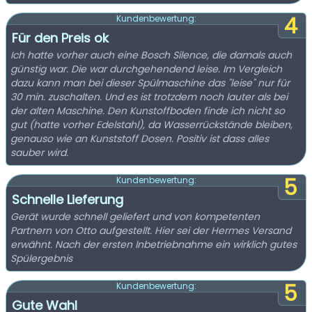
4
Kundenbewertung:
Für den Preis ok
Ich hatte vorher auch eine Bosch Silence, die damals auch
günstig war. Die war durchgehendend leise. Im Vergleich
dazu kann man bei dieser Spülmaschine das "leise" nur für
30 min. zuschalten. Und es ist trotzdem noch lauter als bei
der alten Maschine. Den Kunstoffboden finde ich nicht so
gut (hatte vorher Edelstahl), da Wasserrückstände bleiben,
genauso wie an Kunststoff Dosen. Positiv ist dass alles
sauber wird.
5
Kundenbewertung:
Schnelle Lieferung
Gerät wurde schnell geliefert und von kompetenten
Partnern von Otto aufgestellt. Hier sei der Hermes Versand
erwähnt. Nach der ersten Inbetriebnahme ein wirklich gutes
Spülergebnis
5
Kundenbewertung:
Gute Wahl