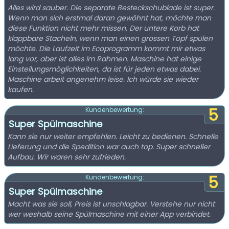
Alles wird sauber. Die separate Besteckschublade ist super.
Wenn man sich erstmal daran gewöhnt hat, möchte man
diese Funktion nicht mehr missen. Der untere Korb hat
klappbare Stacheln, wenn man einen grossen Topf spülen
möchte. Die Laufzeit im Ecoprogramm kommt mir etwas
lang vor, aber ist alles im Rahmen. Maschine hat einige
Einstellungsmöglichkeiten, da ist für jeden etwas dabei.
Maschine arbeit angenehm leise. Ich würde sie wieder
kaufen.
5
Kundenbewertung:
Super Spülmaschine
Kann sie nur weiter empfehlen. Leicht zu bedienen. Schnelle
Lieferung und die Spedition war auch top. Super schneller
Aufbau. Wir waren sehr zufrieden.
5
Kundenbewertung:
Super Spülmaschine
Macht was sie soll, Preis ist unschlagbar. Verstehe nur nicht
wer weshalb seine Spülmaschine mit einer App verbindet.