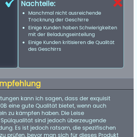
Nachteile:
Manchmal nicht ausreichende
Trocknung der Geschirre
Einige Kunden haben Schwierigkeiten
mit der Beladungseinteilung
Einige Kunden kritisieren die Qualität
des Geschirrs
mpfehlung
ungen kann ich sagen, dass der exquisit
B eine gute Qualität bietet, wenn auch
ln zu kämpfen haben. Die Leise
 Spülqualität sind jedoch überzeugende
ung. Es ist jedoch ratsam, die spezifischen
u prüfen, bevor man sich für dieses Produkt