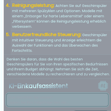
Reinigungsleistung:
Achten Sie auf Geschirrspüler
mit mehreren Spülzyklen und Optionen. Modelle mit
einem „Entsorger für harte Lebensmittel“ oder einem
„Filtersystem“ können die Reinigungsleistung erheblich
verbessern.
Benutzerfreundliche Steuerung:
Geschirrspüler
mit intuitiver Steuerung und Anzeige erleichtern die
Auswahl der Funktionen und das Überwachen des
Fortschritts.
Denken Sie daran, dass die Wahl des besten
Geschirrspülers für Sie von Ihren spezifischen Bedürfnissen
und Ihrem Budget abhängt. Nehmen Sie sich die Zeit,
verschiedene Modelle zu recherchieren und zu vergleichen.
KI-Einkaufsassistent