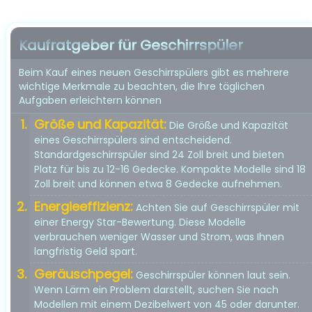
Kaufratgeber für Geschirrspüler
Beim Kauf eines neuen Geschirrspülers gibt es mehrere
wichtige Merkmale zu beachten, die Ihre täglichen
Aufgaben erleichtern können
Größe und Kapazität:
Die Größe und Kapazität
eines Geschirrspülers sind entscheidend.
Standardgeschirrspüler sind 24 Zoll breit und bieten
Platz für bis zu 12-16 Gedecke. Kompakte Modelle sind 18
Zoll breit und können etwa 8 Gedecke aufnehmen.
Energieeffizienz:
Achten Sie auf Geschirrspüler mit
einer Energy Star-Bewertung. Diese Modelle
verbrauchen weniger Wasser und Strom, was Ihnen
langfristig Geld spart.
Geräuschpegel:
Geschirrspüler können laut sein.
Wenn Lärm ein Problem darstellt, suchen Sie nach
Modellen mit einem Dezibelwert von 45 oder darunter.