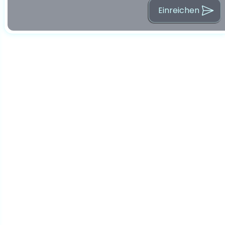
Einreichen