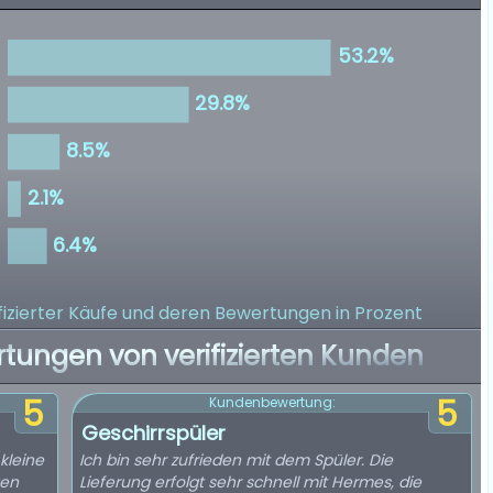
izierter Käufe
und deren Bewertungen in Prozent
rtungen von verifizierten Kunden
5
5
Kundenbewertung:
Geschirrspüler
kleine
Ich bin sehr zufrieden mit dem Spüler. Die
gen
Lieferung erfolgt sehr schnell mit Hermes, die