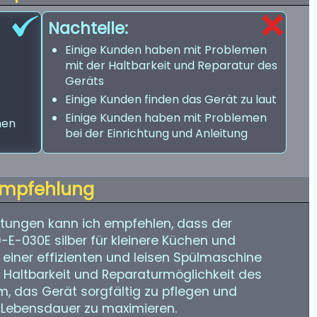
Nachteile:
Einige Kunden haben mit Problemen
mit der Haltbarkeit und Reparatur des
Geräts
Einige Kunden finden das Gerät zu laut
Einige Kunden haben mit Problemen
hen
bei der Einrichtung und Anleitung
mpfehlung
tungen kann ich empfehlen, dass der
-E-030E silber für kleinere Küchen und
 einer effizienten und leisen Spülmaschine
ie Haltbarkeit und Reparaturmöglichkeit des
m, das Gerät sorgfältig zu pflegen und
 Lebensdauer zu maximieren.