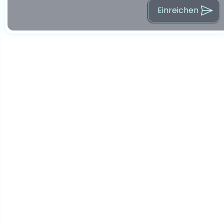
Einreichen