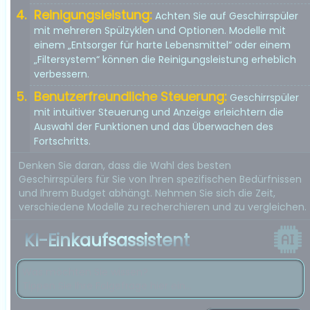
Reinigungsleistung:
Achten Sie auf Geschirrspüler
mit mehreren Spülzyklen und Optionen. Modelle mit
einem „Entsorger für harte Lebensmittel“ oder einem
„Filtersystem“ können die Reinigungsleistung erheblich
verbessern.
Benutzerfreundliche Steuerung:
Geschirrspüler
mit intuitiver Steuerung und Anzeige erleichtern die
Auswahl der Funktionen und das Überwachen des
Fortschritts.
Denken Sie daran, dass die Wahl des besten
Geschirrspülers für Sie von Ihren spezifischen Bedürfnissen
und Ihrem Budget abhängt. Nehmen Sie sich die Zeit,
verschiedene Modelle zu recherchieren und zu vergleichen.
KI-Einkaufsassistent