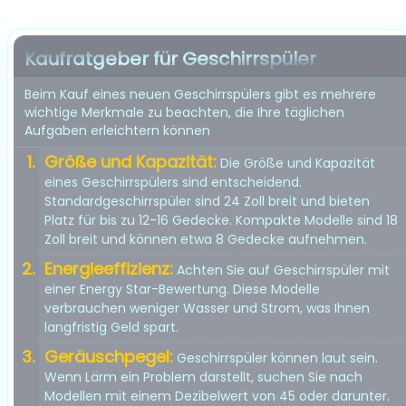
Kaufratgeber für Geschirrspüler
Beim Kauf eines neuen Geschirrspülers gibt es mehrere
wichtige Merkmale zu beachten, die Ihre täglichen
Aufgaben erleichtern können
Größe und Kapazität:
Die Größe und Kapazität
eines Geschirrspülers sind entscheidend.
Standardgeschirrspüler sind 24 Zoll breit und bieten
Platz für bis zu 12-16 Gedecke. Kompakte Modelle sind 18
Zoll breit und können etwa 8 Gedecke aufnehmen.
Energieeffizienz:
Achten Sie auf Geschirrspüler mit
einer Energy Star-Bewertung. Diese Modelle
verbrauchen weniger Wasser und Strom, was Ihnen
langfristig Geld spart.
Geräuschpegel:
Geschirrspüler können laut sein.
Wenn Lärm ein Problem darstellt, suchen Sie nach
Modellen mit einem Dezibelwert von 45 oder darunter.