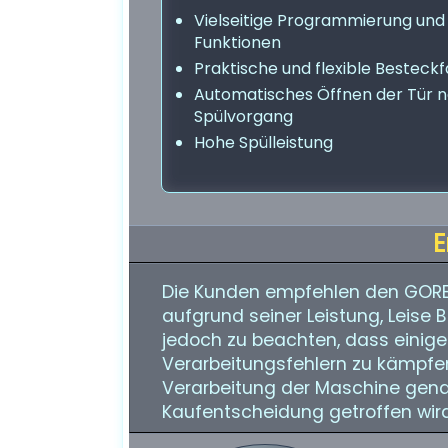
Vielseitige Programmierung und
Funktionen
Praktische und flexible Besteck
Automatisches Öffnen der Tür 
Spülvorgang
Hohe Spülleistung
E
Die Kunden empfehlen den GORE
aufgrund seiner Leistung, Leise B
jedoch zu beachten, dass einige
Verarbeitungsfehlern zu kämpfen 
Verarbeitung der Maschine genau
Kaufentscheidung getroffen wird