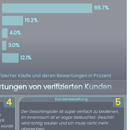
izierter Käufe
und deren Bewertungen in Prozent
rtungen von verifizierten Kunden
4
5
Kundenbewertung:
Der Geschirrspüler ist super einfach zu bedienen,
,
im Innenraum ist er sogar beleuchtet. Geschirr
ack
wird richtig sauber und ich muss nicht mehr
o wurde
abwaschen.