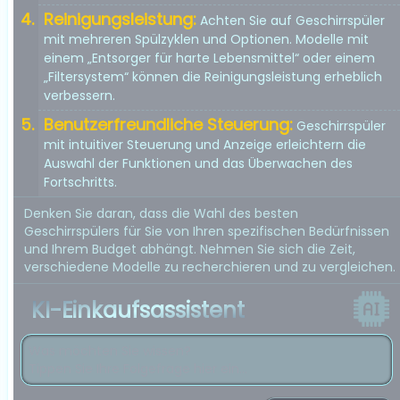
Reinigungsleistung:
Achten Sie auf Geschirrspüler
mit mehreren Spülzyklen und Optionen. Modelle mit
einem „Entsorger für harte Lebensmittel“ oder einem
„Filtersystem“ können die Reinigungsleistung erheblich
verbessern.
Benutzerfreundliche Steuerung:
Geschirrspüler
mit intuitiver Steuerung und Anzeige erleichtern die
Auswahl der Funktionen und das Überwachen des
Fortschritts.
Denken Sie daran, dass die Wahl des besten
Geschirrspülers für Sie von Ihren spezifischen Bedürfnissen
und Ihrem Budget abhängt. Nehmen Sie sich die Zeit,
verschiedene Modelle zu recherchieren und zu vergleichen.
KI-Einkaufsassistent