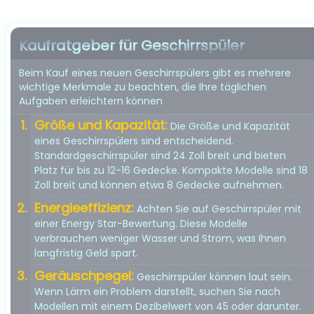
Kaufratgeber für Geschirrspüler
Beim Kauf eines neuen Geschirrspülers gibt es mehrere
wichtige Merkmale zu beachten, die Ihre täglichen
Aufgaben erleichtern können
Größe und Kapazität:
Die Größe und Kapazität
eines Geschirrspülers sind entscheidend.
Standardgeschirrspüler sind 24 Zoll breit und bieten
Platz für bis zu 12-16 Gedecke. Kompakte Modelle sind 18
Zoll breit und können etwa 8 Gedecke aufnehmen.
Energieeffizienz:
Achten Sie auf Geschirrspüler mit
einer Energy Star-Bewertung. Diese Modelle
verbrauchen weniger Wasser und Strom, was Ihnen
langfristig Geld spart.
Geräuschpegel:
Geschirrspüler können laut sein.
Wenn Lärm ein Problem darstellt, suchen Sie nach
Modellen mit einem Dezibelwert von 45 oder darunter.