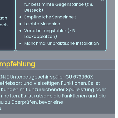
für bestimmte Gegenstände (z.B.
Besteck)
Empfindliche Sendeinheit
fach
Leichte Maschine
nach
Verarbeitungsfehler (z.B.
Lackabplatzen)
Manchmal unpraktische Installation
mpfehlung
NJE Unterbaugeschirrspüler GU 673B60X
etriebsart und vielseitigen Funktionen. Es ist
 Kunden mit unzureichender Spülleistung oder
hatten. Es ist ratsam, die Funktionen und die
 zu überprüfen, bevor eine
.