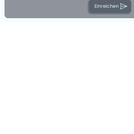
Einreichen