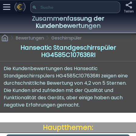
Teilen
Zusammenfassung der
Kundenbewertungen
Bewertungen
Geschirrspüler
Hanseatic Standgeschirrspüler
HG4585C107636RI
Die Kundenbewertungen des Hanseatic
Standgeschirrspülers HG4585C107636RI zeigen eine
durchschnittliche Bewertung von 4,2 von 5 Sternen.
Die Kunden sind zufrieden mit der Qualität und
Funktionalität des Geräts, aber einige haben auch
negative Erfahrungen gemacht.
Hauptthemen: