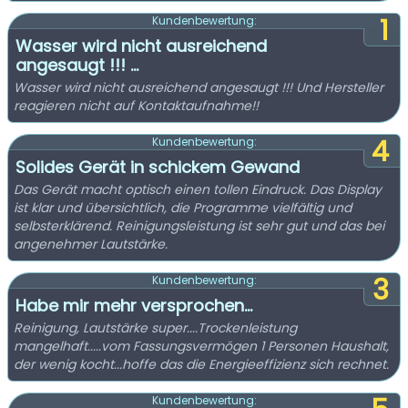
1
Kundenbewertung:
Wasser wird nicht ausreichend
angesaugt !!! ...
Wasser wird nicht ausreichend angesaugt !!! Und Hersteller
reagieren nicht auf Kontaktaufnahme!!
4
Kundenbewertung:
Solides Gerät in schickem Gewand
Das Gerät macht optisch einen tollen Eindruck. Das Display
ist klar und übersichtlich, die Programme vielfältig und
selbsterklärend. Reinigungsleistung ist sehr gut und das bei
angenehmer Lautstärke.
3
Kundenbewertung:
Habe mir mehr versprochen...
Reinigung, Lautstärke super....Trockenleistung
mangelhaft.....vom Fassungsvermögen 1 Personen Haushalt,
der wenig kocht...hoffe das die Energieeffizienz sich rechnet.
Kundenbewertung: