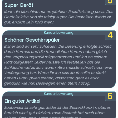
5
Super Gerät
Kann die Maschine nur empfehlen. Preis/Leistung passt. Das
Gerät ist leise und sie reinigt super. Die Bestellschublade ist
gut, endlich kein Korb mehr.
4
Kundenbewertung:
Schöner Geschirrspüler
Bisher sind wir sehr zufrieden. Die Lieferung erfolgte schnell
durch Hermes und die freundlichen Herren haben gleich
den Verpackungsmüll mitgenommen und ihn an seinem
Platz aufgestellt. Leider musste ich feststellen das die
Schläuche viel zu kurz waren. Also musste schnell noch eine
Verlängerung her. Wenn ihr ihn also kauft sollte er direkt
neben Eurer Spülen stehen, ansonsten geht es euch
genauso wie mir. Deswegen einen Stern Abzug.
5
Kundenbewertung:
Ein guter Artikel
Sauberkeit ist sehr gut, leider ist der Besteckkorb im oberen
Bereich nicht gut platziert, mein Besteck hat nach oben