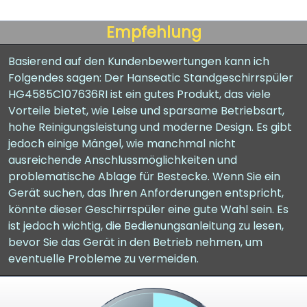
Empfehlung
Basierend auf den Kundenbewertungen kann ich
Folgendes sagen: Der Hanseatic Standgeschirrspüler
HG4585C107636RI ist ein gutes Produkt, das viele
Vorteile bietet, wie Leise und sparsame Betriebsart,
hohe Reinigungsleistung und moderne Design. Es gibt
jedoch einige Mängel, wie manchmal nicht
ausreichende Anschlussmöglichkeiten und
problematische Ablage für Bestecke. Wenn Sie ein
Gerät suchen, das Ihren Anforderungen entspricht,
könnte dieser Geschirrspüler eine gute Wahl sein. Es
ist jedoch wichtig, die Bedienungsanleitung zu lesen,
bevor Sie das Gerät in den Betrieb nehmen, um
eventuelle Probleme zu vermeiden.