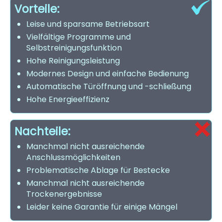
Vorteile:
Leise und sparsame Betriebsart
Vielfältige Programme und
Selbstreinigungsfunktion
Hohe Reinigungsleistung
Modernes Design und einfache Bedienung
Automatische Türöffnung und -schließung
Hohe Energieeffizienz
Nachteile:
Manchmal nicht ausreichende
Anschlussmöglichkeiten
Problematische Ablage für Bestecke
Manchmal nicht ausreichende
Trockenergebnisse
Leider keine Garantie für einige Mängel