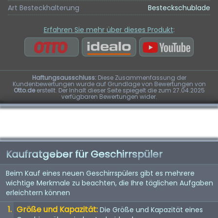
Art Besteckhalterung
Besteckschublade
Erfahren Sie mehr über dieses Produkt
:
Haftungsausschluss:
Diese Zusammenfassung der
Kundenbewertungen wurde auf Grundlage von Bewertungen von
Otto.de
erstellt. Der Inhalt dieser Seite spiegelt die zum 27.04.2025
verfügbaren Bewertungen wider.
Kaufratgeber für Geschirrspüler
Beim Kauf eines neuen Geschirrspülers gibt es mehrere
wichtige Merkmale zu beachten, die Ihre täglichen Aufgaben
erleichtern können
Größe und Kapazität:
Die Größe und Kapazität eines