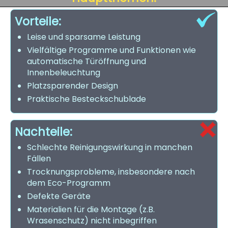
Vorteile:
Leise und sparsame Leistung
Vielfältige Programme und Funktionen wie
automatische Türöffnung und
Innenbeleuchtung
Platzsparender Design
Praktische Besteckschublade
Nachteile:
Schlechte Reinigungswirkung in manchen
Fällen
Trocknungsprobleme, insbesondere nach
dem Eco-Programm
Defekte Geräte
Materialien für die Montage (z.B.
Wrasenschutz) nicht inbegriffen