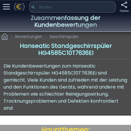
Teilen
Zusammenfassung der
Kundenbewertungen
Bewertungen
Geschirrspüler
Hanseatic Standgeschirrspüler
HG4585C10T7636EI
Die Kundenbewertungen zum Hanseatic
Standgeschirrspüler HG4585C10T7636EI sind
gemischt. Viele Kunden sind zufrieden mit der Leistung
und den Funktionen des Geräts, während andere mit
Problemen wie schlechter Reinigungswirkung,
Trocknungsproblemen und Defekten konfrontiert
sind.
Hauptthemen: