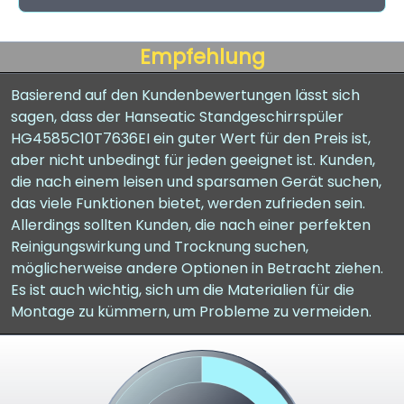
Empfehlung
Basierend auf den Kundenbewertungen lässt sich
sagen, dass der Hanseatic Standgeschirrspüler
HG4585C10T7636EI ein guter Wert für den Preis ist,
aber nicht unbedingt für jeden geeignet ist. Kunden,
die nach einem leisen und sparsamen Gerät suchen,
das viele Funktionen bietet, werden zufrieden sein.
Allerdings sollten Kunden, die nach einer perfekten
Reinigungswirkung und Trocknung suchen,
möglicherweise andere Optionen in Betracht ziehen.
Es ist auch wichtig, sich um die Materialien für die
Montage zu kümmern, um Probleme zu vermeiden.