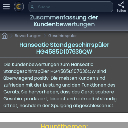
Teilen
Zusammenfassung der
Kundenbewertungen
Bewertungen
Geschirrspüler
Hanseatic Standgeschirrspüler
HG4585D107636QW
Die Kundenbewertungen zum Hanseatic
Standgeschirrspüler HG4585D107636QW sind
überwiegend positiv. Die meisten Kunden sind
zufrieden mit der Leistung und den Funktionen des
Geräts. Sie hervorheben, dass das Gerät saubere
Geschirr produziert, leise ist und sich selbstständig
öffnet, nachdem der Spülgang abgeschlossen ist.
Hauptthemen: