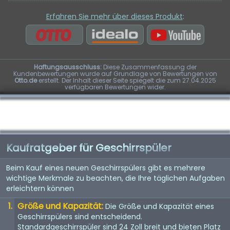
Erfahren Sie mehr über dieses Produkt
:
Haftungsausschluss:
Diese Zusammenfassung der
Kundenbewertungen wurde auf Grundlage von Bewertungen von
Otto.de
erstellt. Der Inhalt dieser Seite spiegelt die zum 27.04.2025
verfügbaren Bewertungen wider.
Kaufratgeber für Geschirrspüler
Beim Kauf eines neuen Geschirrspülers gibt es mehrere
wichtige Merkmale zu beachten, die Ihre täglichen Aufgaben
erleichtern können
Größe und Kapazität:
Die Größe und Kapazität eines
Geschirrspülers sind entscheidend.
Standardgeschirrspüler sind 24 Zoll breit und bieten Platz