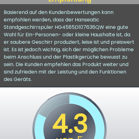
Basierend auf den Kundenbewertungen kann
empfohlen werden, dass der Hanseatic
Standgeschirrspüler HG4585D107636QW eine gute
Wahl für Ein-Personen- oder kleine Haushalte ist, da
er saubere Geschirr produziert, leise ist und preiswert
ist. Es ist jedoch wichtig, sich der möglichen Probleme
beim Anschluss und der Plastikgerüche bewusst zu
sein. Die Kunden empfehlen das Produkt weiter und
sind zufrieden mit der Leistung und den Funktionen
des Geräts.