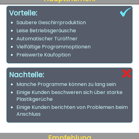
Vorteile:
Saubere Geschirrproduktion
Leise Betriebsgeräusche
Automatischer Türöffner
Vielfältige Programmoptionen
Preiswerte Kaufoption
Nachteile:
Manche Programme können zu lang sein
Einige Kunden beschweren sich über starke
Plastikgerüche
Einige Kunden berichten von Problemen beim
Anschluss
Empfehlung