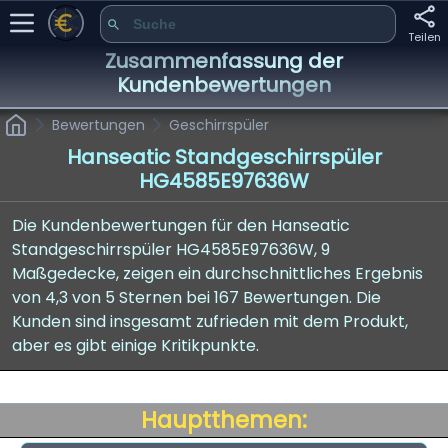
Teilen
Zusammenfassung der
Kundenbewertungen
Bewertungen
Geschirrspüler
Hanseatic Standgeschirrspüler
HG4585E97636W
Die Kundenbewertungen für den Hanseatic
Standgeschirrspüler HG4585E97636W, 9
Maßgedecke, zeigen ein durchschnittliches Ergebnis
von 4,3 von 5 Sternen bei 167 Bewertungen. Die
Kunden sind insgesamt zufrieden mit dem Produkt,
aber es gibt einige Kritikpunkte.
Hauptthemen: