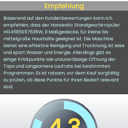
Empfehlung
Basierend auf den Kundenbewertungen kann ich
empfehlen, dass der Hanseatic Standgeschirrspüler
HG4585E97636W, 9 Maßgedecke, für kleine bis
mittelgroße Haushalte geeignet ist. Die Maschine
bietet eine effektive Reinigung und Trocknung, ist leise
und spart Wasser und Energie. Allerdings gibt es
einige Kritikpunkte wie unzuverlässige Öffnung der
Taps und Langsamere Laufrate bei bestimmten
Programmen. Es ist ratsam, vor dem Kauf sorgfältig
zu prüfen, ob diese Punkte für Ihren Bedarf relevant
sind.