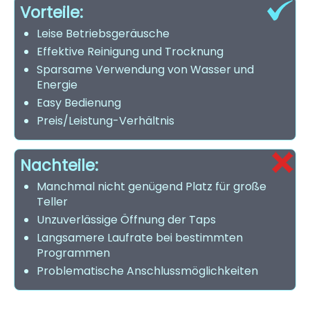
Vorteile:
Leise Betriebsgeräusche
Effektive Reinigung und Trocknung
Sparsame Verwendung von Wasser und
Energie
Easy Bedienung
Preis/Leistung-Verhältnis
Nachteile:
Manchmal nicht genügend Platz für große
Teller
Unzuverlässige Öffnung der Taps
Langsamere Laufrate bei bestimmten
Programmen
Problematische Anschlussmöglichkeiten