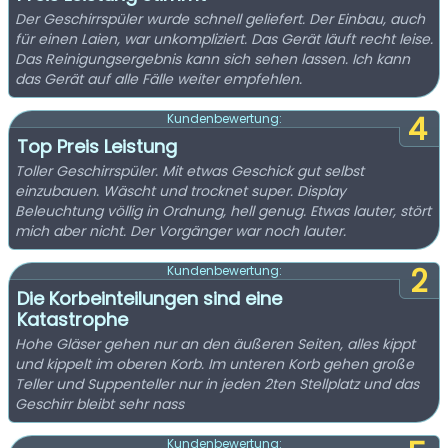
Der Geschirrspüler wurde schnell geliefert. Der Einbau, auch
für einen Laien, war unkompliziert. Das Gerät läuft recht leise.
Das Reinigungsergebnis kann sich sehen lassen. Ich kann
das Gerät auf alle Fälle weiter empfehlen.
4
Kundenbewertung:
Top Preis Leistung
Toller Geschirrspüler. Mit etwas Geschick gut selbst
einzubauen. Wäscht und trocknet super. Display
Beleuchtung völlig in Ordnung, hell genug. Etwas lauter, stört
mich aber nicht. Der Vorgänger war noch lauter.
2
Kundenbewertung:
Die Korbeinteilungen sind eine
Katastrophe
Hohe Gläser gehen nur an den äußeren Seiten, alles kippt
und kippelt im oberen Korb. Im unteren Korb gehen große
Teller und Suppenteller nur in jeden 2ten Stellplatz und das
Geschirr bleibt sehr nass
Kundenbewertung: