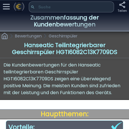
Teilen
Zusammenfassung der
Kundenbewertungen
Bewertungen
Geschirrspüler
Hanseatic Teilintegrierbarer
Geschirrspüler HGTI6082C13K7709DS
Die Kundenbewertungen für den Hanseatic
teilintegrierbaren Geschirrspüler
HGTI6082C13K7709DS zeigen eine überwiegend
positive Meinung. Die meisten Kunden sind zufrieden
mit der Leistung und den Funktionen des Geräts.
Hauptthemen:
Vorteile: