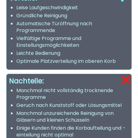
Leise Laufgeschwindigkeit
Gründliche Reinigung
Automatische Türöffnung nach
Programmende
Vielfältige Programme und
Einstellungsmöglichkeiten
Leichte Bedienung
Optimale Platzverteilung im oberen Korb
Nachteile:
Manchmal nicht vollständig trocknende
Programme
Geruch nach Kunststoff oder Lösungsmittel
Manchmal unzureichende Reinigung von
Gläsern und kleinen Schüsseln
Einige Kunden finden die Korbaufteilung und -
einteilung nicht optimal