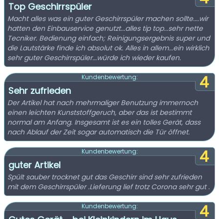
Top Geschirrspüler
Macht alles was ein guter Geschirrspüler machen sollte....wir
hatten den Einbauservice genutzt...alles tip top...sehr nette
Tecniker. Bedienung einfach; Reinigungsergebnis super und
die Lautstärke finde ich absolut ok. Alles in allem...ein wirklich
sehr guter Geschirrspüler...würde ich wieder kaufen.
4
Kundenbewertung:
Sehr zufrieden
Der Artikel hat nach mehrmaliger Benutzung immernoch
einen leichten Kunststoffgeruch, aber das ist bestimmt
normal am Anfang. Insgesamt ist es ein tolles Gerät, dass
nach Ablauf der Zeit sogar automatisch die Tür öffnet.
4
Kundenbewertung:
guter Artikel
Spült sauber trocknet gut das Geschirr sind sehr zufrieden
mit dem Geschirrspüler .Lieferung lief trotz Corona sehr gut .
4
Kundenbewertung: