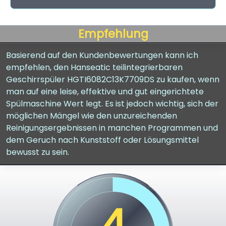
Empfehlung
Basierend auf den Kundenbewertungen kann ich
empfehlen, den Hanseatic teilintegrierbaren
Geschirrspüler HGTI6082C13K7709DS zu kaufen, wenn
man auf eine leise, effektive und gut eingerichtete
Spülmaschine Wert legt. Es ist jedoch wichtig, sich der
möglichen Mängel wie den unzureichenden
Reinigungsergebnissen in manchen Programmen und
dem Geruch nach Kunststoff oder Lösungsmittel
bewusst zu sein.