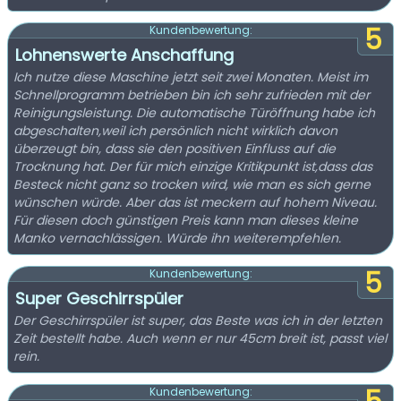
5
Kundenbewertung:
Lohnenswerte Anschaffung
Ich nutze diese Maschine jetzt seit zwei Monaten. Meist im
Schnellprogramm betrieben bin ich sehr zufrieden mit der
Reinigungsleistung. Die automatische Türöffnung habe ich
abgeschalten,weil ich persönlich nicht wirklich davon
überzeugt bin, dass sie den positiven Einfluss auf die
Trocknung hat. Der für mich einzige Kritikpunkt ist,dass das
Besteck nicht ganz so trocken wird, wie man es sich gerne
wünschen würde. Aber das ist meckern auf hohem Niveau.
Für diesen doch günstigen Preis kann man dieses kleine
Manko vernachlässigen. Würde ihn weiterempfehlen.
5
Kundenbewertung:
Super Geschirrspüler
Der Geschirrspüler ist super, das Beste was ich in der letzten
Zeit bestellt habe. Auch wenn er nur 45cm breit ist, passt viel
rein.
Kundenbewertung: