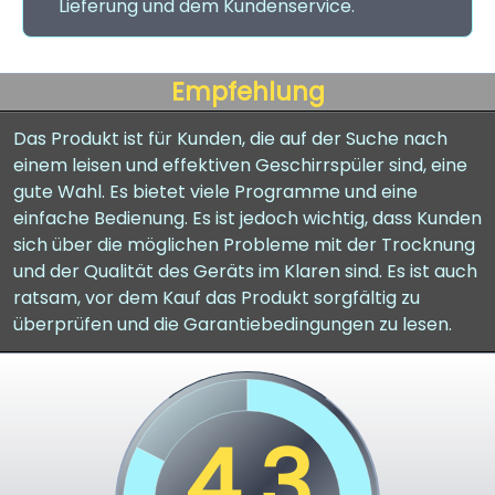
Lieferung und dem Kundenservice.
Empfehlung
Das Produkt ist für Kunden, die auf der Suche nach
einem leisen und effektiven Geschirrspüler sind, eine
gute Wahl. Es bietet viele Programme und eine
einfache Bedienung. Es ist jedoch wichtig, dass Kunden
sich über die möglichen Probleme mit der Trocknung
und der Qualität des Geräts im Klaren sind. Es ist auch
ratsam, vor dem Kauf das Produkt sorgfältig zu
überprüfen und die Garantiebedingungen zu lesen.