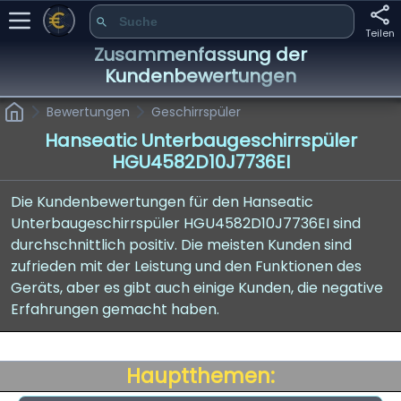
Teilen
Zusammenfassung der
Kundenbewertungen
Bewertungen
Geschirrspüler
Hanseatic Unterbaugeschirrspüler
HGU4582D10J7736EI
Die Kundenbewertungen für den Hanseatic
Unterbaugeschirrspüler HGU4582D10J7736EI sind
durchschnittlich positiv. Die meisten Kunden sind
zufrieden mit der Leistung und den Funktionen des
Geräts, aber es gibt auch einige Kunden, die negative
Erfahrungen gemacht haben.
Hauptthemen: