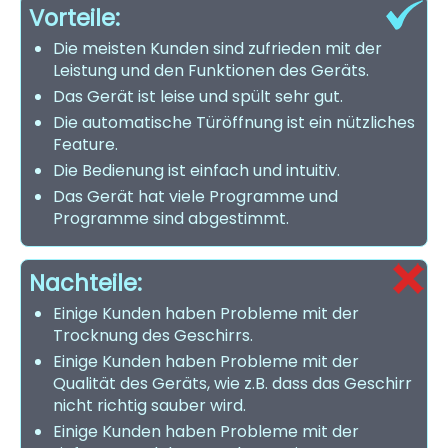
Vorteile:
Die meisten Kunden sind zufrieden mit der
Leistung und den Funktionen des Geräts.
Das Gerät ist leise und spült sehr gut.
Die automatische Türöffnung ist ein nützliches
Feature.
Die Bedienung ist einfach und intuitiv.
Das Gerät hat viele Programme und
Programme sind abgestimmt.
Nachteile:
Einige Kunden haben Probleme mit der
Trocknung des Geschirrs.
Einige Kunden haben Probleme mit der
Qualität des Geräts, wie z.B. dass das Geschirr
nicht richtig sauber wird.
Einige Kunden haben Probleme mit der