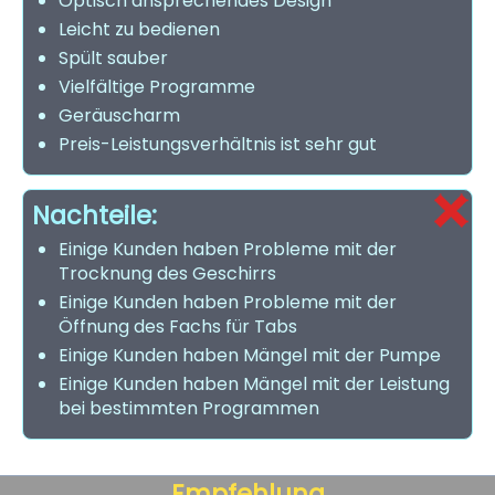
Optisch ansprechendes Design
Leicht zu bedienen
Spült sauber
Vielfältige Programme
Geräuscharm
Preis-Leistungsverhältnis ist sehr gut
Nachteile:
Einige Kunden haben Probleme mit der
Trocknung des Geschirrs
Einige Kunden haben Probleme mit der
Öffnung des Fachs für Tabs
Einige Kunden haben Mängel mit der Pumpe
Einige Kunden haben Mängel mit der Leistung
bei bestimmten Programmen
Empfehlung