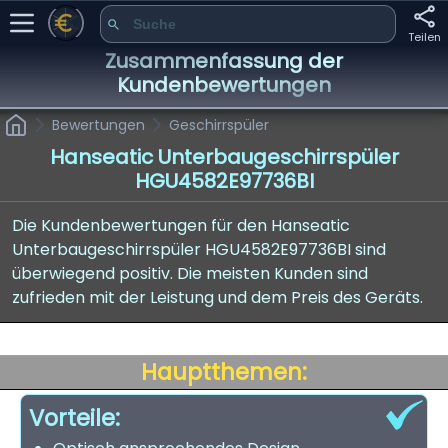
Teilen
Zusammenfassung der
Kundenbewertungen
Bewertungen
Geschirrspüler
Hanseatic Unterbaugeschirrspüler
HGU4582E97736BI
Die Kundenbewertungen für den Hanseatic
Unterbaugeschirrspüler HGU4582E97736BI sind
überwiegend positiv. Die meisten Kunden sind
zufrieden mit der Leistung und dem Preis des Geräts.
Hauptthemen:
Vorteile: