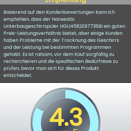
Basierend auf den Kundenbewertungen kann ich
empfehlen, dass der Hanseatic
Unterbaugeschirrspüler HGU4582E97736BI ein guten
Preis-Leistungsverhältnis bietet, aber einige Kunden
haben Probleme mit der Trocknung des Geschirrs
und der Leistung bei bestimmten Programmen
gehabt. Es ist ratsam, vor dem Kauf sorgfältig zu
recherchieren und die spezifischen Bedürfnisse zu
prüfen, bevor man sich für dieses Produkt
entscheidet.