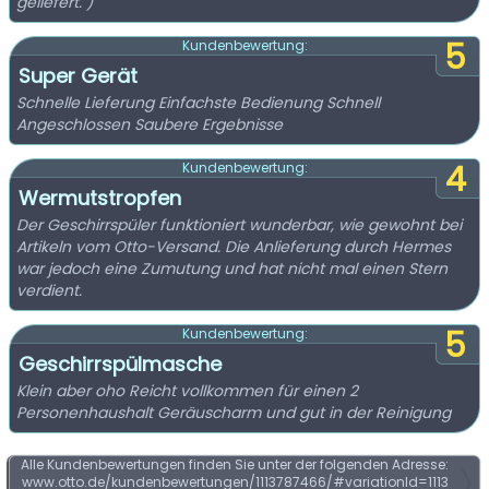
geliefert. )
5
Kundenbewertung:
Super Gerät
Schnelle Lieferung Einfachste Bedienung Schnell
Angeschlossen Saubere Ergebnisse
4
Kundenbewertung:
Wermutstropfen
Der Geschirrspüler funktioniert wunderbar, wie gewohnt bei
Artikeln vom Otto-Versand. Die Anlieferung durch Hermes
war jedoch eine Zumutung und hat nicht mal einen Stern
verdient.
5
Kundenbewertung:
Geschirrspülmasche
Klein aber oho Reicht vollkommen für einen 2
Personenhaushalt Geräuscharm und gut in der Reinigung
Alle Kundenbewertungen finden Sie unter der folgenden Adresse:
www.otto.de/kundenbewertungen/1113787466/#variationId=1113