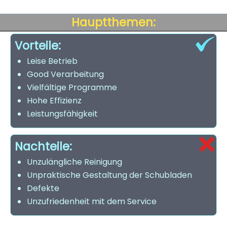
Hauptthemen:
Vorteile:
Leise Betrieb
Good Verarbeitung
Vielfältige Programme
Hohe Effizienz
Leistungsfähigkeit
Nachteile:
Unzulängliche Reinigung
Unpraktische Gestaltung der Schubladen
Defekte
Unzufriedenheit mit dem Service