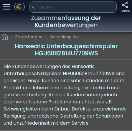
Teilen
Zusammenfassung der
Kundenbewertungen
Bewertungen
Geschirrspüler
Hanseatic Unterbaugeschirrspüler
HGU6082B14U7709WS
Die Kundenbewertungen des Hanseatic
Unterbaugeschirrspülers HGU6082B14U7709WS sind
gemischt. Einige Kunden sind sehr zufrieden mit dem
Produkt und loben seine Leistung, Leisebetrieb und
gute Verarbeitung. Andere Kunden haben jedoch
über verschiedene Probleme berichtet, wie z.B.
Schwierigkeiten beim Einbau, Defekte, unzureichende
Reinigung, unpraktische Gestaltung der Schubladen
und Unzufriedenheit mit dem Service.