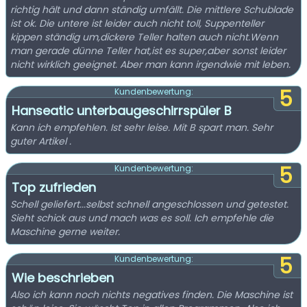
richtig hält und dann ständig umfällt. Die mittlere Schublade
ist ok. Die untere ist leider auch nicht toll, Suppenteller
kippen ständig um,dickere Teller halten auch nicht.Wenn
man gerade dünne Teller hat,ist es super,aber sonst leider
nicht wirklich geeignet. Aber man kann irgendwie mit leben.
5
Kundenbewertung:
Hanseatic unterbaugeschirrspüler B
Kann ich empfehlen. Ist sehr leise. Mit B spart man. Sehr
guter Artikel .
5
Kundenbewertung:
Top zufrieden
Schell geliefert...selbst schnell angeschlossen und getestet.
Sieht schick aus und mach was es soll. Ich empfehle die
Maschine gerne weiter.
5
Kundenbewertung:
Wie beschrieben
Also ich kann noch nichts negatives finden. Die Maschine ist