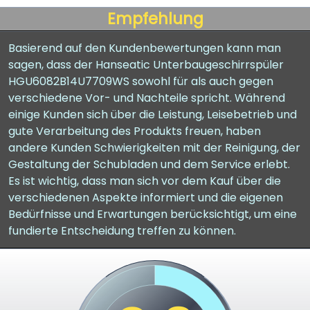
Empfehlung
Basierend auf den Kundenbewertungen kann man
sagen, dass der Hanseatic Unterbaugeschirrspüler
HGU6082B14U7709WS sowohl für als auch gegen
verschiedene Vor- und Nachteile spricht. Während
einige Kunden sich über die Leistung, Leisebetrieb und
gute Verarbeitung des Produkts freuen, haben
andere Kunden Schwierigkeiten mit der Reinigung, der
Gestaltung der Schubladen und dem Service erlebt.
Es ist wichtig, dass man sich vor dem Kauf über die
verschiedenen Aspekte informiert und die eigenen
Bedürfnisse und Erwartungen berücksichtigt, um eine
fundierte Entscheidung treffen zu können.