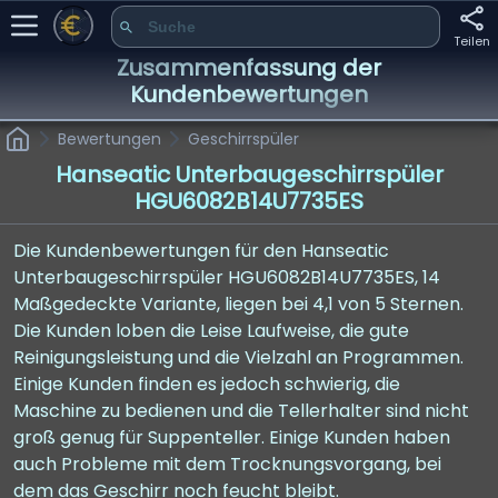
Teilen
Zusammenfassung der
Kundenbewertungen
Bewertungen
Geschirrspüler
Hanseatic Unterbaugeschirrspüler
HGU6082B14U7735ES
Die Kundenbewertungen für den Hanseatic
Unterbaugeschirrspüler HGU6082B14U7735ES, 14
Maßgedeckte Variante, liegen bei 4,1 von 5 Sternen.
Die Kunden loben die Leise Laufweise, die gute
Reinigungsleistung und die Vielzahl an Programmen.
Einige Kunden finden es jedoch schwierig, die
Maschine zu bedienen und die Tellerhalter sind nicht
groß genug für Suppenteller. Einige Kunden haben
auch Probleme mit dem Trocknungsvorgang, bei
dem das Geschirr noch feucht bleibt.