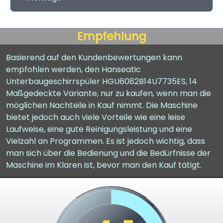
Empfehlung
Basierend auf den Kundenbewertungen kann
empfohlen werden, den Hanseatic
Unterbaugeschirrspüler HGU6082B14U7735ES, 14
Maßgedeckte Variante, nur zu kaufen, wenn man die
möglichen Nachteile in Kauf nimmt. Die Maschine
bietet jedoch auch viele Vorteile wie eine leise
Laufweise, eine gute Reinigungsleistung und eine
Vielzahl an Programmen. Es ist jedoch wichtig, dass
man sich über die Bedienung und die Bedürfnisse der
Maschine im Klaren ist, bevor man den Kauf tätigt.