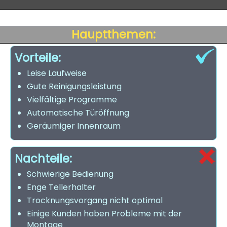
Hauptthemen:
Vorteile:
Leise Laufweise
Gute Reinigungsleistung
Vielfältige Programme
Automatische Türöffnung
Geräumiger Innenraum
Nachteile:
Schwierige Bedienung
Enge Tellerhalter
Trocknungsvorgang nicht optimal
Einige Kunden haben Probleme mit der
Montage