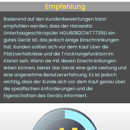
Empfehlung
Basierend auf den Kundenbewertungen kann
empfohlen werden, dass der Hanseatic
Unterbaugeschirrspüler HGU6082C14T7735EI ein
gutes Gerät ist, das jedoch einige Einschränkungen
hat. Kunden sollten sich vor dem Kauf über die
Platzverhältnisse und die Trocknungsfunktion im
Klaren sein. Wenn sie mit diesen Einschränkungen
leben können, bietet das Gerät eine gute Leistung und
eine angenehme Benutzererfahrung. Es ist jedoch
wichtig, dass der Kunde sich vor dem Kauf genau über
die spezifischen Anforderungen und die
Eigenschaften des Geräts informiert.