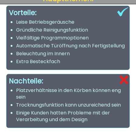
Vorteile:
Leise Betriebsgeräusche
Gründliche Reinigungsfunktion
Vielfältige Programmoptionen
Automatische Türöffnung nach Fertigstellung
Beleuchtung im Innern
Extra Besteckfach
Nachteile:
Platzverhältnisse in den Körben können eng
sein
Trocknungsfunktion kann unzureichend sein
Einige Kunden hatten Probleme mit der
Verarbeitung und dem Design