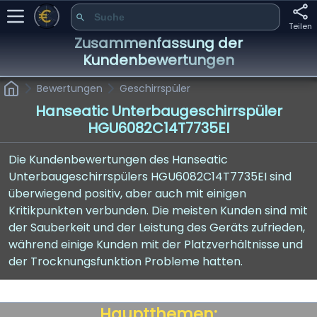
Teilen
Zusammenfassung der
Kundenbewertungen
Bewertungen
Geschirrspüler
Hanseatic Unterbaugeschirrspüler
HGU6082C14T7735EI
Die Kundenbewertungen des Hanseatic
Unterbaugeschirrspülers HGU6082C14T7735EI sind
überwiegend positiv, aber auch mit einigen
Kritikpunkten verbunden. Die meisten Kunden sind mit
der Sauberkeit und der Leistung des Geräts zufrieden,
während einige Kunden mit der Platzverhältnisse und
der Trocknungsfunktion Probleme hatten.
Hauptthemen: