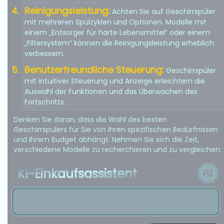
Reinigungsleistung:
Achten Sie auf Geschirrspüler
mit mehreren Spülzyklen und Optionen. Modelle mit
einem „Entsorger für harte Lebensmittel“ oder einem
„Filtersystem“ können die Reinigungsleistung erheblich
verbessern.
Benutzerfreundliche Steuerung:
Geschirrspüler
mit intuitiver Steuerung und Anzeige erleichtern die
Auswahl der Funktionen und das Überwachen des
Fortschritts.
Denken Sie daran, dass die Wahl des besten
Geschirrspülers für Sie von Ihren spezifischen Bedürfnissen
und Ihrem Budget abhängt. Nehmen Sie sich die Zeit,
verschiedene Modelle zu recherchieren und zu vergleichen.
KI-Einkaufsassistent