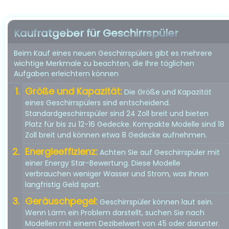
Kaufratgeber für Geschirrspüler
Beim Kauf eines neuen Geschirrspülers gibt es mehrere
wichtige Merkmale zu beachten, die Ihre täglichen
Aufgaben erleichtern können
Größe und Kapazität:
Die Größe und Kapazität
eines Geschirrspülers sind entscheidend.
Standardgeschirrspüler sind 24 Zoll breit und bieten
Platz für bis zu 12-16 Gedecke. Kompakte Modelle sind 18
Zoll breit und können etwa 8 Gedecke aufnehmen.
Energieeffizienz:
Achten Sie auf Geschirrspüler mit
einer Energy Star-Bewertung. Diese Modelle
verbrauchen weniger Wasser und Strom, was Ihnen
langfristig Geld spart.
Geräuschpegel:
Geschirrspüler können laut sein.
Wenn Lärm ein Problem darstellt, suchen Sie nach
Modellen mit einem Dezibelwert von 45 oder darunter.