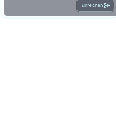
Einreichen