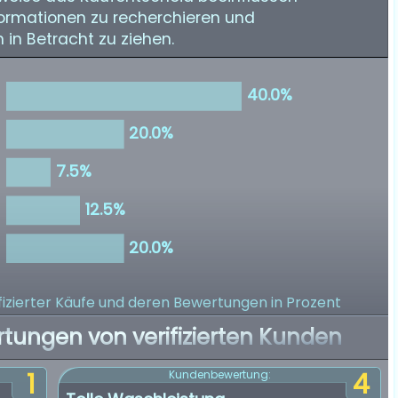
nformationen zu recherchieren und
in Betracht zu ziehen.
izierter Käufe
und deren Bewertungen in Prozent
rtungen von verifizierten Kunden
1
4
Kundenbewertung: