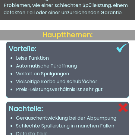
Problemen, wie einer schlechten Spülleistung, einem
defekten Teil oder einer unzureichenden Garantie.
Hauptthemen:
Vorteile:
Leise Funktion
Automatische Türöffnung
Vielfalt an Spülgängen
Vielseitige Körbe und Schubfächer
Preis-Leistungsverhältnis ist sehr gut
Nachteile:
Geräuschentwicklung bei der Abpumpung
Schlechte Spülleistung in manchen Fällen
Defekte Teile