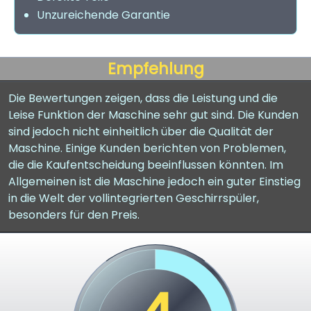
Unzureichende Garantie
Empfehlung
Die Bewertungen zeigen, dass die Leistung und die
Leise Funktion der Maschine sehr gut sind. Die Kunden
sind jedoch nicht einheitlich über die Qualität der
Maschine. Einige Kunden berichten von Problemen,
die die Kaufentscheidung beeinflussen könnten. Im
Allgemeinen ist die Maschine jedoch ein guter Einstieg
in die Welt der vollintegrierten Geschirrspüler,
besonders für den Preis.