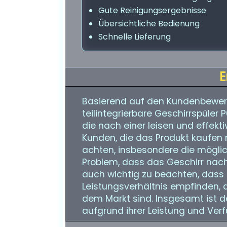
Gute Reinigungsergebnisse
Übersichtliche Bedienung
Schnelle Lieferung
E
Basierend auf den Kundenbewert
teilintegrierbare Geschirrspüler 
die nach einer leisen und effek
Kunden, die das Produkt kaufen 
achten, insbesondere die möglic
Problem, dass das Geschirr nach
auch wichtig zu beachten, dass 
Leistungsverhältnis empfinden, 
dem Markt sind. Insgesamt ist d
aufgrund ihrer Leistung und Verf