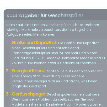
Kaufratgeber für Geschirrspüler
Beim Kauf eines neuen Geschirrspülers gibt es mehrere
wichtige Merkmale zu beachten, die Ihre täglichen
Aufgaben erleichtern können
Größe und Kapazität:
Die Größe und Kapazität
eines Geschirrspülers sind entscheidend.
Standardgeschirrspüler sind 24 Zoll breit und bieten
Platz für bis zu 12-16 Gedecke. Kompakte Modelle sind 18
Zoll breit und können etwa 8 Gedecke aufnehmen.
Energieeffizienz:
Achten Sie auf Geschirrspüler mit
einer Energy Star-Bewertung. Diese Modelle
verbrauchen weniger Wasser und Strom, was Ihnen
langfristig Geld spart.
Geräuschpegel:
Geschirrspüler können laut sein.
Wenn Lärm ein Problem darstellt, suchen Sie nach
Modellen mit einem Dezibelwert von 45 oder darunter.