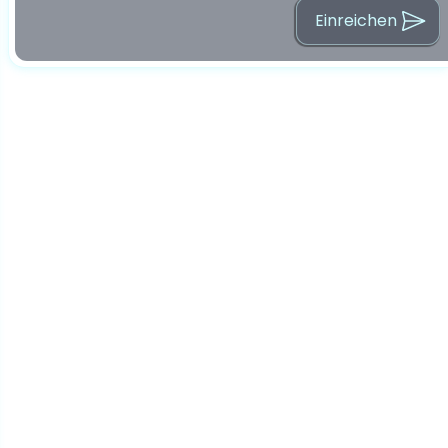
Einreichen