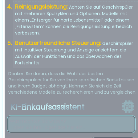
Reinigungsleistung:
Achten Sie auf Geschirrspüler
mit mehreren Spülzyklen und Optionen. Modelle mit
einem „Entsorger für harte Lebensmittel“ oder einem
„Filtersystem“ können die Reinigungsleistung erheblich
verbessern.
Benutzerfreundliche Steuerung:
Geschirrspüler
mit intuitiver Steuerung und Anzeige erleichtern die
Auswahl der Funktionen und das Überwachen des
Fortschritts.
Denken Sie daran, dass die Wahl des besten
Geschirrspülers für Sie von Ihren spezifischen Bedürfnissen
und Ihrem Budget abhängt. Nehmen Sie sich die Zeit,
verschiedene Modelle zu recherchieren und zu vergleichen.
KI-Einkaufsassistent