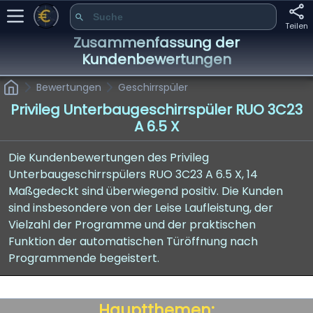
Teilen
Zusammenfassung der
Kundenbewertungen
Bewertungen
Geschirrspüler
Privileg Unterbaugeschirrspüler RUO 3C23
A 6.5 X
Die Kundenbewertungen des Privileg
Unterbaugeschirrspülers RUO 3C23 A 6.5 X, 14
Maßgedeckt sind überwiegend positiv. Die Kunden
sind insbesondere von der Leise Laufleistung, der
Vielzahl der Programme und der praktischen
Funktion der automatischen Türöffnung nach
Programmende begeistert.
Hauptthemen: