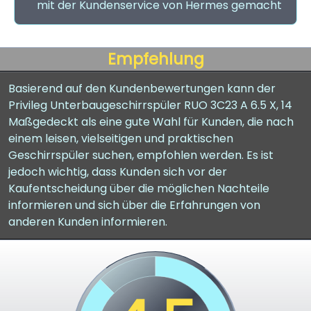
mit der Kundenservice von Hermes gemacht
Empfehlung
Basierend auf den Kundenbewertungen kann der
Privileg Unterbaugeschirrspüler RUO 3C23 A 6.5 X, 14
Maßgedeckt als eine gute Wahl für Kunden, die nach
einem leisen, vielseitigen und praktischen
Geschirrspüler suchen, empfohlen werden. Es ist
jedoch wichtig, dass Kunden sich vor der
Kaufentscheidung über die möglichen Nachteile
informieren und sich über die Erfahrungen von
anderen Kunden informieren.