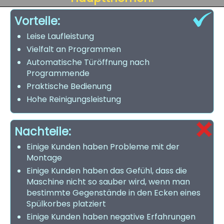
Vorteile:
Leise Laufleistung
Vielfalt an Programmen
Automatische Türöffnung nach
Programmende
Praktische Bedienung
Hohe Reinigungsleistung
Nachteile:
Einige Kunden haben Probleme mit der
Montage
Einige Kunden haben das Gefühl, dass die
Maschine nicht so sauber wird, wenn man
bestimmte Gegenstände in den Ecken eines
Spülkorbes platziert
Einige Kunden haben negative Erfahrungen