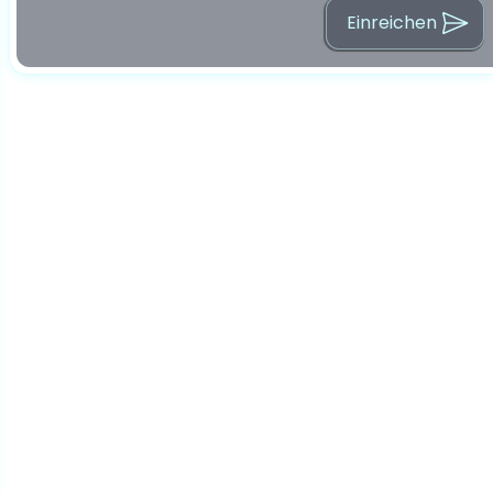
Einreichen