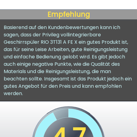
Empfehlung
Basierend auf den Kundenbewertungen kann ich
sagen, dass der Privileg vollintegrierbare
Geschirrspüler RIO 3T131 A FE X ein gutes Produkt ist,
das für seine Leise Arbeiten, gute Reinigungsleistung
und einfache Bedienung gelobt wird. Es gibt jedoch
auch einige negative Punkte, wie die Qualität des
Materials und die Reinigungsleistung, die man
beachten sollte. Insgesamt ist das Produkt jedoch ein
gutes Angebot für den Preis und kann empfohlen
werden.