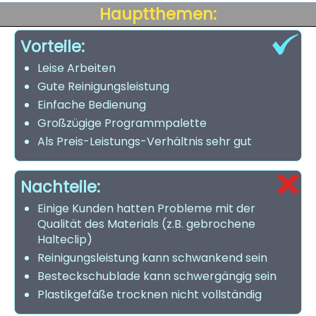
Hauptthemen:
Vorteile:
Leise Arbeiten
Gute Reinigungsleistung
Einfache Bedienung
Großzügige Programmpalette
Als Preis-Leistungs-Verhältnis sehr gut
Nachteile:
Einige Kunden hatten Probleme mit der
Qualität des Materials (z.B. gebrochene
Halteclip)
Reinigungsleistung kann schwankend sein
Besteckschublade kann schwergängig sein
Plastikgefäße trocknen nicht vollständig