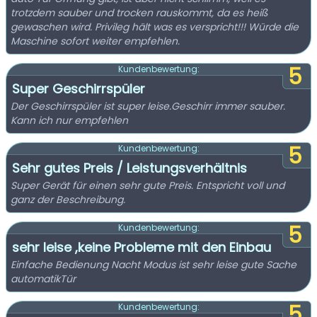
trotzdem sauber und trocken rauskommt, da es heiß
gewaschen wird. Privileg hält was es verspricht!!! Würde die
Maschine sofort weiter empfehlen.
5
Kundenbewertung:
Super Geschirrspüler
Der Geschirrspüler ist super leise.Geschirr immer sauber.
Kann ich nur empfehlen
5
Kundenbewertung:
Sehr gutes Preis / Leistungsverhältnis
Super Gerät für einen sehr gute Preis. Entspricht voll und
ganz der Beschreibung.
5
Kundenbewertung:
sehr leise ,keine Probleme mit den Einbau
Einfache Bedienung Nacht Modus ist sehr leise gute Sache
automatikTür
5
Kundenbewertung: