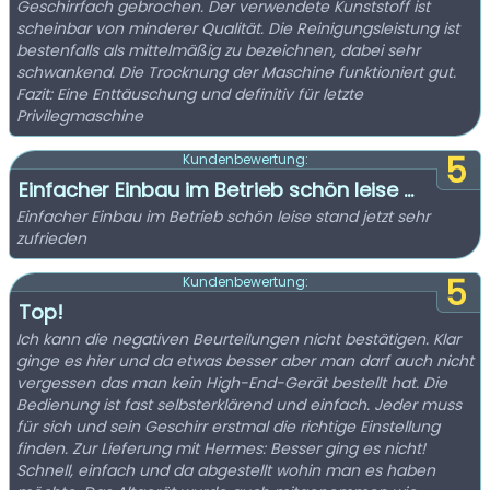
Geschirrfach gebrochen. Der verwendete Kunststoff ist
scheinbar von minderer Qualität. Die Reinigungsleistung ist
bestenfalls als mittelmäßig zu bezeichnen, dabei sehr
schwankend. Die Trocknung der Maschine funktioniert gut.
Fazit: Eine Enttäuschung und definitiv für letzte
Privilegmaschine
5
Kundenbewertung:
Einfacher Einbau im Betrieb schön leise ...
Einfacher Einbau im Betrieb schön leise stand jetzt sehr
zufrieden
5
Kundenbewertung:
Top!
Ich kann die negativen Beurteilungen nicht bestätigen. Klar
ginge es hier und da etwas besser aber man darf auch nicht
vergessen das man kein High-End-Gerät bestellt hat. Die
Bedienung ist fast selbsterklärend und einfach. Jeder muss
für sich und sein Geschirr erstmal die richtige Einstellung
finden. Zur Lieferung mit Hermes: Besser ging es nicht!
Schnell, einfach und da abgestellt wohin man es haben