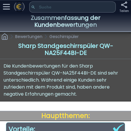
Teilen
Zusammenfassung der
Kundenbewertungen
Bewertungen
Geschirrspüler
Sharp Standgeschirrspüler QW-
NA25F44BI-DE
Die Kundenbewertungen für den Sharp
Standgeschirrspüler QW-NA25F44BI-DE sind sehr
unterschiedlich. Während einige Kunden sehr
zufrieden mit dem Produkt sind, haben andere
negative Erfahrungen gemacht.
Hauptthemen:
Vorteile: