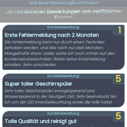
und deren Bewertungen in Prozent
Die hilfreichsten Bewertungen von verifizierten
Kunden
1
Kundenbewertung:
Erste Fehlermeldung nach 2 Monaten
Die Fehlermeldung kann nur durch einen Techniker
behoben werden. Und das nach nur zwei Monaten.
Mangelhafte Ware. Leider warte ich noch immer auf den
Kundenservicetechniker. Bisher keine Rückmeldung
erhalten. Sehr unzufrieden.
5
Kundenbewertung:
Super toller Geschirrspüler
Sehr toller Geschirrspüler energiesparend und
Wassersparend in der heutigen Zeit. Sehr beeindruckt bin
ich von der LED Innenbeleuchtung sowie die tolle Farbe
5
Kundenbewertung:
Tolle Qualität und reinigt gut