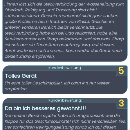
, innen löst sich die Steckverbindung der Wasserleitung zum
Oberkorb, Reinigung und Trocknung sind nicht
zufriedenstellend. Geschirr manchmal nicht ganz sauber,
große Probleme beim trocknen von Plastik. Geschirr im
unteren vorderen Bereich bleibt verschmutzt. Die
Steckverbindung habe ich bei Otto reklamiert, habe eine
Servicenummer von Sharp bekommen und das wars. Sharp
schrieb das ein Technikern beauftragt wird, auf dessen
Anruf warte ich noch immer..... Kann weder das Gerät noch
derzeit Sharp empfehlen.
5
Kundenbewertung:
Tolles Gerät
Ein echt toller Geschirrspüller. Ich kann ihn nur weiten
empfehlen.
3
Kundenbewertung:
Da bin ich besseres gewohnt.!!!
Den ersten Geschirrspüler habe ich umgetauscht, weil die
Klappe für das Geschirrspülmittel sich nicht verschließen lies.
Der schlechten Reinigungsleistung schob ich auf diesen