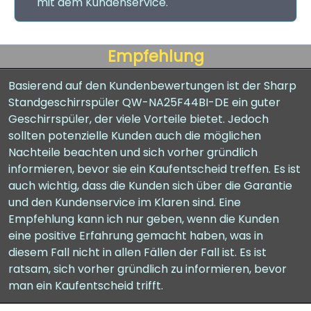
mit dem Kundenservice.
Empfehlung
Basierend auf den Kundenbewertungen ist der Sharp
Standgeschirrspüler QW-NA25F44BI-DE ein guter
Geschirrspüler, der viele Vorteile bietet. Jedoch
sollten potenzielle Kunden auch die möglichen
Nachteile beachten und sich vorher gründlich
informieren, bevor sie ein Kaufentscheid treffen. Es ist
auch wichtig, dass die Kunden sich über die Garantie
und den Kundenservice im Klaren sind. Eine
Empfehlung kann ich nur geben, wenn die Kunden
eine positive Erfahrung gemacht haben, was in
diesem Fall nicht in allen Fällen der Fall ist. Es ist
ratsam, sich vorher gründlich zu informieren, bevor
man ein Kaufentscheid trifft.