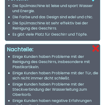
Die Spülmaschine ist leise und spart Wasser
und Energie.
Die Farbe und das Design sind edel und chic.
Die Spülmaschine ist sehr effektiv bei der
Reinigung des Geschirrs.
Es gibt viele Platz für Geschirr und Töpfe.
Nachteile:
Einige Kunden haben Probleme mit der
Reinigung des Geschirrs, insbesondere mit
Plastikartikeln.
Einige Kunden haben Probleme mit der Tür, die
sich nicht immer dicht schließt.
Einige Kunden haben Probleme mit der
Steckverbindung der Wasserleitung zum
Oberkorb.
Einige Kunden haben negative Erfahrungen