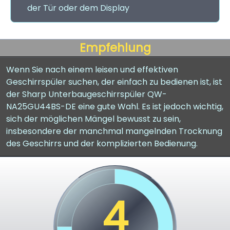
der Tür oder dem Display
Empfehlung
Wenn Sie nach einem leisen und effektiven
Geschirrspüler suchen, der einfach zu bedienen ist, ist
der Sharp Unterbaugeschirrspüler QW-
NA25GU44BS-DE eine gute Wahl. Es ist jedoch wichtig,
sich der möglichen Mängel bewusst zu sein,
insbesondere der manchmal mangelnden Trocknung
des Geschirrs und der komplizierten Bedienung.