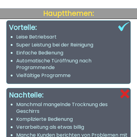
Hauptthemen:
Vorteile:
Leise Betriebsart
Super Leistung bei der Reinigung
Einfache Bedienung
Automatische Türöffnung nach
Programmende
Vielfältige Programme
Nachteile:
Manchmal mangelnde Trocknung des
Geschirrs
Komplizierte Bedienung
Verarbeitung als etwas billig
Manche Kunden berichten von Problemen mit