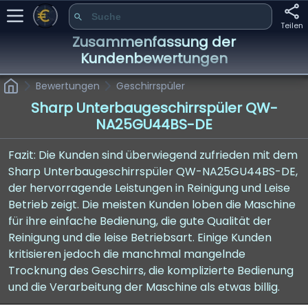
Teilen
Zusammenfassung der
Kundenbewertungen
Bewertungen
Geschirrspüler
Sharp Unterbaugeschirrspüler QW-
NA25GU44BS-DE
Fazit: Die Kunden sind überwiegend zufrieden mit dem
Sharp Unterbaugeschirrspüler QW-NA25GU44BS-DE,
der hervorragende Leistungen in Reinigung und Leise
Betrieb zeigt. Die meisten Kunden loben die Maschine
für ihre einfache Bedienung, die gute Qualität der
Reinigung und die leise Betriebsart. Einige Kunden
kritisieren jedoch die manchmal mangelnde
Trocknung des Geschirrs, die komplizierte Bedienung
und die Verarbeitung der Maschine als etwas billig.