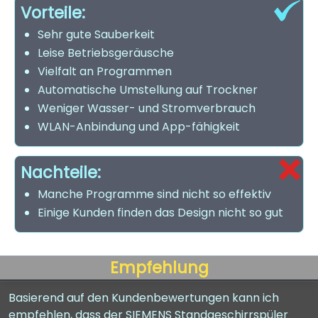
Vorteile:
Sehr gute Sauberkeit
Leise Betriebsgeräusche
Vielfalt an Programmen
Automatische Umstellung auf Trockner
Weniger Wasser- und Stromverbrauch
WLAN-Anbindung und App-fähigkeit
Nachteile:
Manche Programme sind nicht so effektiv
Einige Kunden finden das Design nicht so gut
Empfehlung
Basierend auf den Kundenbewertungen kann ich
empfehlen, dass der SIEMENS Standgeschirrspüler