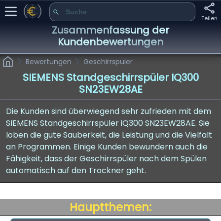
Teilen
Zusammenfassung der
Kundenbewertungen
Bewertungen
Geschirrspüler
SIEMENS Standgeschirrspüler IQ300
SN23EW28AE
Die Kunden sind überwiegend sehr zufrieden mit dem
SIEMENS Standgeschirrspüler iQ300 SN23EW28AE. Sie
loben die gute Sauberkeit, die Leistung und die Vielfalt
an Programmen. Einige Kunden bewundern auch die
Fähigkeit, dass der Geschirrspüler nach dem Spülen
automatisch auf den Trockner geht.
Hauptthemen: