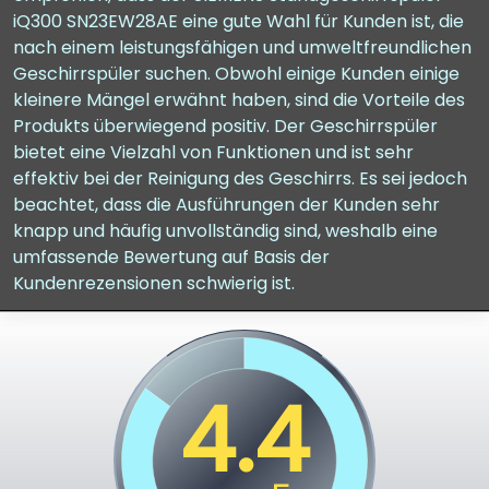
iQ300 SN23EW28AE eine gute Wahl für Kunden ist, die
nach einem leistungsfähigen und umweltfreundlichen
Geschirrspüler suchen. Obwohl einige Kunden einige
kleinere Mängel erwähnt haben, sind die Vorteile des
Produkts überwiegend positiv. Der Geschirrspüler
bietet eine Vielzahl von Funktionen und ist sehr
effektiv bei der Reinigung des Geschirrs. Es sei jedoch
beachtet, dass die Ausführungen der Kunden sehr
knapp und häufig unvollständig sind, weshalb eine
umfassende Bewertung auf Basis der
Kundenrezensionen schwierig ist.