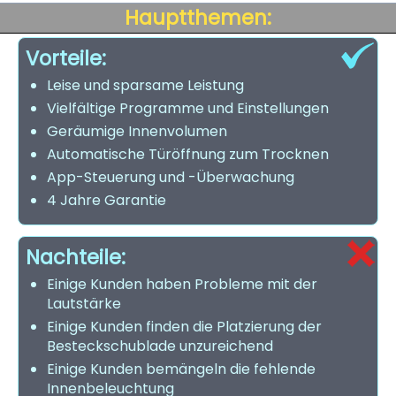
Hauptthemen:
Vorteile:
Leise und sparsame Leistung
Vielfältige Programme und Einstellungen
Geräumige Innenvolumen
Automatische Türöffnung zum Trocknen
App-Steuerung und -Überwachung
4 Jahre Garantie
Nachteile:
Einige Kunden haben Probleme mit der
Lautstärke
Einige Kunden finden die Platzierung der
Besteckschublade unzureichend
Einige Kunden bemängeln die fehlende
Innenbeleuchtung