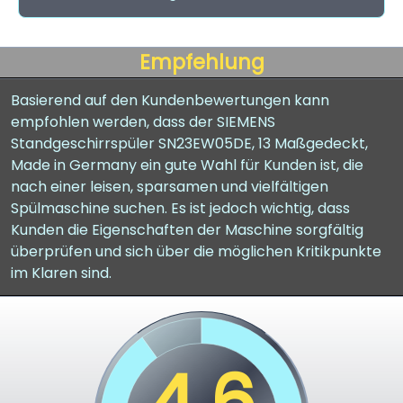
Empfehlung
Basierend auf den Kundenbewertungen kann
empfohlen werden, dass der SIEMENS
Standgeschirrspüler SN23EW05DE, 13 Maßgedeckt,
Made in Germany ein gute Wahl für Kunden ist, die
nach einer leisen, sparsamen und vielfältigen
Spülmaschine suchen. Es ist jedoch wichtig, dass
Kunden die Eigenschaften der Maschine sorgfältig
überprüfen und sich über die möglichen Kritikpunkte
im Klaren sind.