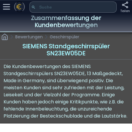
Teilen
Zusammenfassung der
Kundenbewertungen
Bewertungen
Geschirrspüler
SIEMENS Standgeschirrspüler
SN23EW05DE
Die Kundenbewertungen des SIEMENS
Standgeschirrspülers SN23EW05DE, 13 Maßgedeckt,
Made in Germany, sind überwiegend positiv. Die
meisten Kunden sind sehr zufrieden mit der Leistung,
Leisekeit und der Vielzahl der Programme. Einige
Kunden haben jedoch einige Kritikpunkte, wie z.B. die
fehlende Innenbeleuchtung, die unzureichende
Platzierung der Besteckschublade und die Lautstärke.