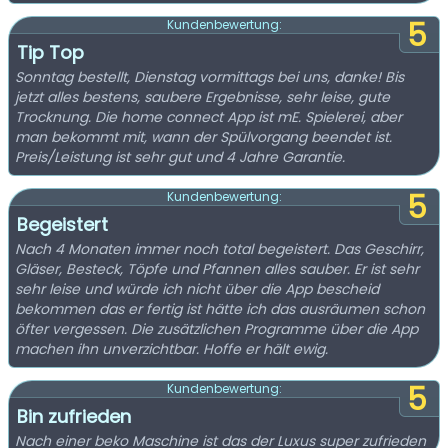
5
Kundenbewertung:
Tip Top
Sonntag bestellt, Dienstag vormittags bei uns, danke! Bis
jetzt alles bestens, saubere Ergebnisse, sehr leise, gute
Trocknung. Die home connect App ist mE. Spielerei, aber
man bekommt mit, wann der Spülvorgang beendet ist.
Preis/Leistung ist sehr gut und 4 Jahre Garantie.
5
Kundenbewertung:
Begeistert
Nach 4 Monaten immer noch total begeistert. Das Geschirr,
Gläser, Besteck, Töpfe und Pfannen alles sauber. Er ist sehr
sehr leise und würde ich nicht über die App bescheid
bekommen das er fertig ist hätte ich das ausräumen schon
öfter vergessen. Die zusätzlichen Programme über die App
machen ihn unverzichtbar. Hoffe er hält ewig.
5
Kundenbewertung:
Bin zufrieden
Nach einer beko Maschine ist das der Luxus super zufrieden