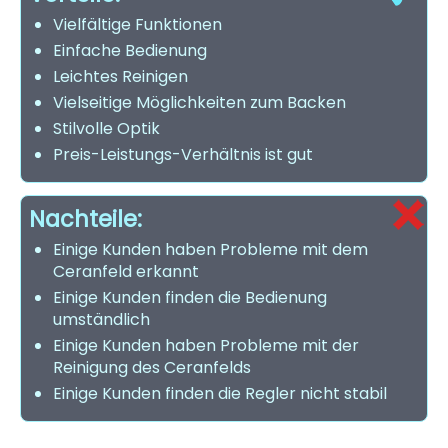
Vielfältige Funktionen
Einfache Bedienung
Leichtes Reinigen
Vielseitige Möglichkeiten zum Backen
Stilvolle Optik
Preis-Leistungs-Verhältnis ist gut
Nachteile:
Einige Kunden haben Probleme mit dem
Ceranfeld erkannt
Einige Kunden finden die Bedienung
umständlich
Einige Kunden haben Probleme mit der
Reinigung des Ceranfelds
Einige Kunden finden die Regler nicht stabil