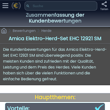
Teilen
Zusammenfassung der
Kundenbewertungen
Bewertungen
Herde
Amica Elektro-Herd-Set EHC 12921 SM
Die Kundenbewertungen für das Amica Elektro-Herd-
Set EHC 12921 SM sind überwiegend positiv. Die
meisten Kunden sind zufrieden mit der Qualität,
Leistung und dem Preis des Herdes. Viele Kunden
haben sich über die vielen Funktionen und die
einfache Bedienung gefreut.
Hauptthemen:
Vorteile: