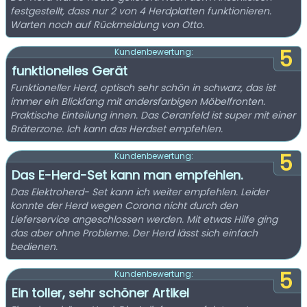
festgestellt, dass nur 2 von 4 Herdplatten funktionieren.
Warten noch auf Rückmeldung von Otto.
5
Kundenbewertung:
funktionelles Gerät
Funktioneller Herd, optisch sehr schön in schwarz, das ist
immer ein Blickfang mit andersfarbigen Möbelfronten.
Praktische Einteilung innen. Das Ceranfeld ist super mit einer
Bräterzone. Ich kann das Herdset empfehlen.
5
Kundenbewertung:
Das E-Herd-Set kann man empfehlen.
Das Elektroherd- Set kann ich weiter empfehlen. Leider
konnte der Herd wegen Corona nicht durch den
Lieferservice angeschlossen werden. Mit etwas Hilfe ging
das aber ohne Probleme. Der Herd lässt sich einfach
bedienen.
5
Kundenbewertung:
Ein toller, sehr schöner Artikel