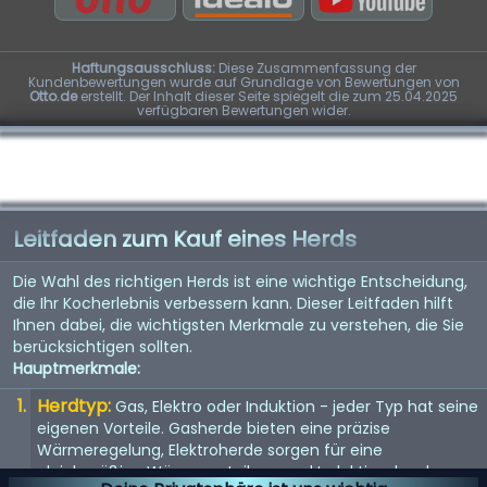
Haftungsausschluss:
Diese Zusammenfassung der
Kundenbewertungen wurde auf Grundlage von Bewertungen von
Otto.de
erstellt. Der Inhalt dieser Seite spiegelt die zum 25.04.2025
verfügbaren Bewertungen wider.
Leitfaden zum Kauf eines Herds
Die Wahl des richtigen Herds ist eine wichtige Entscheidung,
die Ihr Kocherlebnis verbessern kann. Dieser Leitfaden hilft
Ihnen dabei, die wichtigsten Merkmale zu verstehen, die Sie
berücksichtigen sollten.
Hauptmerkmale:
Herdtyp:
Gas, Elektro oder Induktion - jeder Typ hat seine
eigenen Vorteile. Gasherde bieten eine präzise
Wärmeregelung, Elektroherde sorgen für eine
gleichmäßige Wärmeverteilung und Induktionsherde