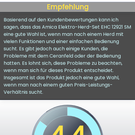
Empfehlung
Basierend auf den Kundenbewertungen kann ich
sagen, dass das Amica Elektro-Herd-Set EHC 12921 SM
eine gute Wahl ist, wenn man nach einem Herd mit
vielen Funktionen und einer einfachen Bedienung
sucht. Es gibt jedoch auch einige Kunden, die
Probleme mit dem Ceranfeld oder der Bedienung
hatten. Es lohnt sich, diese Probleme zu beachten,
wenn man sich für dieses Produkt entscheidet.
Insgesamt ist das Produkt jedoch eine gute Wahl,
wenn man nach einem guten Preis-Leistungs-
Verhältnis sucht.