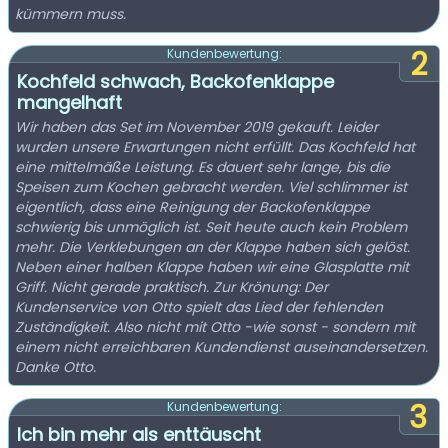
kümmern muss.
2
Kundenbewertung:
Kochfeld schwach, Backofenklappe
mangelhaft
Wir haben das Set im November 2019 gekauft. Leider
wurden unsere Erwartungen nicht erfüllt. Das Kochfeld hat
eine mittelmäße Leistung. Es dauert sehr lange, bis die
Speisen zum Kochen gebracht werden. Viel schlimmer ist
eigentlich, dass eine Reinigung der Backofenklappe
schwierig bis unmöglich ist. Seit heute auch kein Problem
mehr. Die Verklebungen an der Klappe haben sich gelöst.
Neben einer halben Klappe haben wir eine Glasplatte mit
Griff. Nicht gerade praktisch. Zur Krönung: Der
Kundenservice von Otto spielt das Lied der fehlenden
Zuständigkeit. Also nicht mit Otto -wie sonst - sondern mit
einem nicht erreichbaren Kundendienst auseinandersetzen.
Danke Otto.
3
Kundenbewertung:
Ich bin mehr als enttäuscht