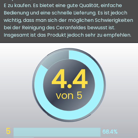
E zu kaufen. Es bietet eine gute Qualität, einfache
Bedienung und eine schnelle Lieferung. Es ist jedoch
wichtig, dass man sich der möglichen Schwierigkeiten
bei der Reinigung des Ceranfeldes bewusst ist.
Insgesamt ist das Produkt jedoch sehr zu empfehlen.