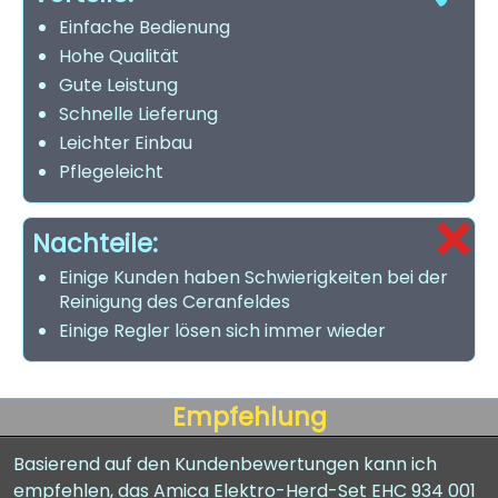
Einfache Bedienung
Hohe Qualität
Gute Leistung
Schnelle Lieferung
Leichter Einbau
Pflegeleicht
Nachteile:
Einige Kunden haben Schwierigkeiten bei der
Reinigung des Ceranfeldes
Einige Regler lösen sich immer wieder
Empfehlung
Basierend auf den Kundenbewertungen kann ich
empfehlen, das Amica Elektro-Herd-Set EHC 934 001