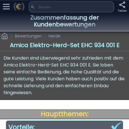
Teilen
Zusammenfassung der
Kundenbewertungen
Bewertungen
Herde
Amica Elektro-Herd-Set EHC 934 001 E
Die Kunden sind überwiegend sehr zufrieden mit dem
Amica Elektro-Herd-Set EHC 934 001 E. Sie loben
seine einfache Bedienung, die hohe Qualität und die
gute Leistung. Viele Kunden haben auch positiv auf die
schnelle Lieferung und den einfacheren Einbau
hingewiesen.
Hauptthemen:
Vorteile: