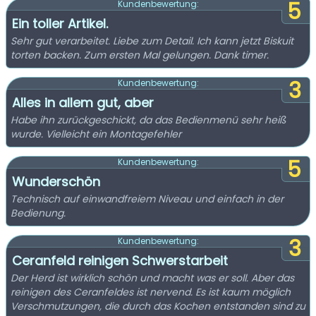
5
Kundenbewertung:
Ein toller Artikel.
Sehr gut verarbeitet. Liebe zum Detail. Ich kann jetzt Biskuit
torten backen. Zum ersten Mal gelungen. Dank timer.
3
Kundenbewertung:
Alles in allem gut, aber
Habe ihn zurückgeschickt, da das Bedienmenü sehr heiß
wurde. Vielleicht ein Montagefehler
5
Kundenbewertung:
Wunderschön
Technisch auf einwandfreiem Niveau und einfach in der
Bedienung.
3
Kundenbewertung:
Ceranfeld reinigen Schwerstarbeit
Der Herd ist wirklich schön und macht was er soll. Aber das
reinigen des Ceranfeldes ist nervend. Es ist kaum möglich
Verschmutzungen, die durch das Kochen entstanden sind zu