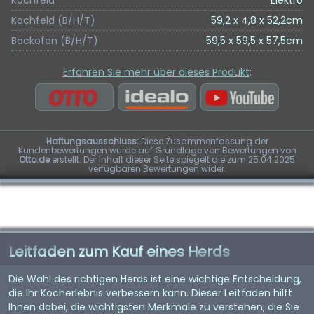
Kochfeld
Elektro
Kochfeld (B/H/T)
59,2 x 4,8 x 52,2cm
Backofen (B/H/T)
59,5 x 59,5 x 57,5cm
Erfahren Sie mehr über dieses Produkt
:
Haftungsausschluss:
Diese Zusammenfassung der
Kundenbewertungen wurde auf Grundlage von Bewertungen von
Otto.de
erstellt. Der Inhalt dieser Seite spiegelt die zum 25.04.2025
verfügbaren Bewertungen wider.
Leitfaden zum Kauf eines Herds
Die Wahl des richtigen Herds ist eine wichtige Entscheidung,
die Ihr Kocherlebnis verbessern kann. Dieser Leitfaden hilft
Ihnen dabei, die wichtigsten Merkmale zu verstehen, die Sie