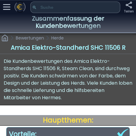
Teilen
Zusammenfassung der
Kundenbewertungen
Bewertungen
Herde
Amica Elektro-Standherd SHC 11506 R
Die Kundenbewertungen des Amica Elektro-
Standherds SHC 11506 R, Steam Clean, sind durchweg
positiv. Die Kunden schwärmen von der Farbe, dem
Design und der Leistung des Herds. Viele Kunden loben
die schnelle Lieferung und die hilfsbereiten
Mitarbeiter von Hermes.
Hauptthemen:
Vorteile: