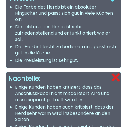
Die Farbe des Herds ist ein absoluter
Hingucker und passt sich gut in viele Küchen
ein.
Die Leistung des Herds ist sehr
zufriedenstellend und er funktioniert wie er
soll.
Der Herd ist leicht zu bedienen und passt sich
gut in die Küche.
Die Preisleistung ist sehr gut.
Nachteile:
Einige Kunden haben kritisiert, dass das
Anschlusskabel nicht mitgeliefert wird und
muss separat gekauft werden.
Einige Kunden haben auch kritisiert, dass der
Herd sehr warm wird, insbesondere an den
Seiten.
Einige Kunden haben auch erwähnt, dass der