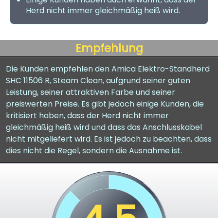
Herd nicht immer gleichmäßig heiß wird.
Empfehlung
Die Kunden empfehlen den Amica Elektro-Standherd
SHC 11506 R, Steam Clean, aufgrund seiner guten
Leistung, seiner attraktiven Farbe und seiner
preiswerten Preise. Es gibt jedoch einige Kunden, die
kritisiert haben, dass der Herd nicht immer
gleichmäßig heiß wird und dass das Anschlusskabel
nicht mitgeliefert wird. Es ist jedoch zu beachten, dass
dies nicht die Regel, sondern die Ausnahme ist.