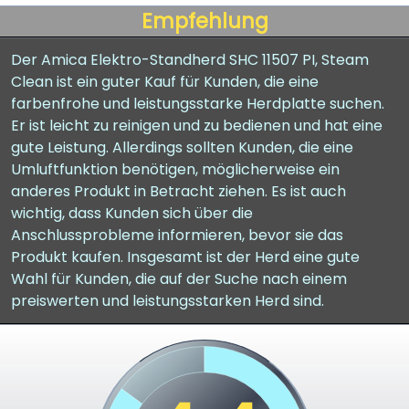
Empfehlung
Der Amica Elektro-Standherd SHC 11507 PI, Steam
Clean ist ein guter Kauf für Kunden, die eine
farbenfrohe und leistungsstarke Herdplatte suchen.
Er ist leicht zu reinigen und zu bedienen und hat eine
gute Leistung. Allerdings sollten Kunden, die eine
Umluftfunktion benötigen, möglicherweise ein
anderes Produkt in Betracht ziehen. Es ist auch
wichtig, dass Kunden sich über die
Anschlussprobleme informieren, bevor sie das
Produkt kaufen. Insgesamt ist der Herd eine gute
Wahl für Kunden, die auf der Suche nach einem
preiswerten und leistungsstarken Herd sind.