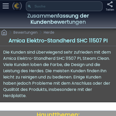
Teilen
Zusammenfassung der
Kundenbewertungen
Bewertungen
Herde
Amica Elektro-Standherd SHC 11507 PI
Die Kunden sind überwiegend sehr zufrieden mit dem
Amica Elektro-Standherd SHC 11507 PI, Steam Clean.
Viele Kunden loben die Farbe, die Design und die
Leistung des Herdes. Die meisten Kunden finden ihn
leicht zu reinigen und zu bedienen. Einige Kunden
haben jedoch Probleme mit dem Anschluss oder der
Qualität des Produkts, insbesondere mit der
Herdplatte.
Hauptthemen: