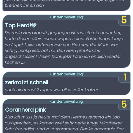
brennen innen drin
5
Kundenbewertung:
Top Herd!🩷
Da mein Herd kaputt gegangen ist musste ein neuer her,
hatte diesen allein schon wegen seiner Farbe lange lange
im Auge! Toller Lieferservice von Hermes, der Mann war
richtig richtig lieb, hat mir den Herd problemlos
angeschlossen! Vielen Dank jetzt kann ich endlich wieder
kochen 🍳
1
Kundenbewertung:
zerkratzt schnell
nach nicht mal 2 tagen war alles voller kratzer
5
Kundenbewertung:
Ceranherd pink
Also ich muss ja heute mal dem Hermesversand ein Lob
aussprechen, es kamen zwei sehr nette junge Mitarbeiter.
Sehr freundlich und zuvorkommend. Danke nochmals. Der