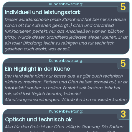
5
Kundenbewertung:
Individuell und leistungsstark
Dieser wunderschöne pinke Standherd hat bei mir zu Hause
schon oft für Aufsehen gesorgt :) Ofen und Ceranfeld
funktionieren perfekt, nur das Anschließen war ein bißchen
tricky. Würde diesen Standherd jederzeit wieder kaufen. Er ist
ein toller Blickfang, leicht zu reinigen und tut technisch
gesehen auch exakt, was er soll.
5
Kundenbewertung:
Ein Highlight in der Küche
Der Herd sieht nicht nur klasse aus, es gibt auch technisch
nichts zu meckern. Platten und Ofen heizen schnell auf, er ist
total leicht sauber zu halten. Er steht seit letztem Jahr bei
mir, wird fast täglich benutzt, keinerlei
Abnutzungserscheinungen. Würde ihn immer wieder kaufen.
3
Kundenbewertung:
Optisch und technisch ok
Also für den Preis ist der Ofen völlig in Ordnung. Die Farben