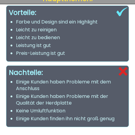
Vorteile:
Farbe und Design sind ein Highlight
Leicht zu reinigen
Leicht zu bedienen
Leistung ist gut
Preis-Leistung ist gut
Nachteile:
Einige Kunden haben Probleme mit dem
Anschluss
Einige Kunden haben Probleme mit der
Qualität der Herdplatte
Keine Umluftfunktion
Einige Kunden finden ihn nicht groß genug