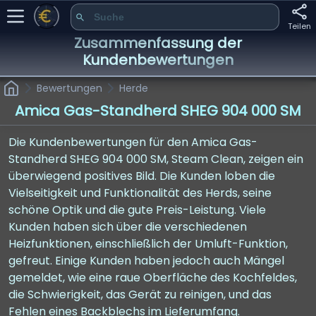
Teilen
Zusammenfassung der
Kundenbewertungen
Bewertungen
Herde
Amica Gas-Standherd SHEG 904 000 SM
Die Kundenbewertungen für den Amica Gas-
Standherd SHEG 904 000 SM, Steam Clean, zeigen ein
überwiegend positives Bild. Die Kunden loben die
Vielseitigkeit und Funktionalität des Herds, seine
schöne Optik und die gute Preis-Leistung. Viele
Kunden haben sich über die verschiedenen
Heizfunktionen, einschließlich der Umluft-Funktion,
gefreut. Einige Kunden haben jedoch auch Mängel
gemeldet, wie eine raue Oberfläche des Kochfeldes,
die Schwierigkeit, das Gerät zu reinigen, und das
Fehlen eines Backblechs im Lieferumfang.