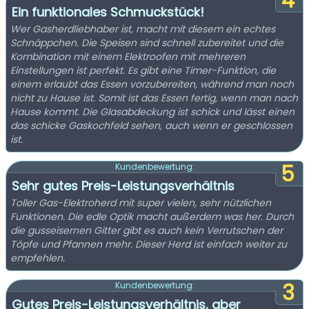
4
Ein funktionales Schmuckstück!
Wer Gasherdliebhaber ist, macht mit diesem ein echtes
Schnäppchen. Die Speisen sind schnell zubereitet und die
Kombination mit einem Elektroofen mit mehreren
Einstellungen ist perfekt. Es gibt eine Timer-Funktion, die
einem erlaubt das Essen vorzubereiten, während man noch
nicht zu Hause ist. Somit ist das Essen fertig, wenn man nach
Hause kommt. Die Glasabdeckung ist schick und lässt einen
das schicke Gaskochfeld sehen, auch wenn er geschlossen
ist.
5
Kundenbewertung:
Sehr gutes Preis-Leistungsverhältnis
Toller Gas-Elektroherd mit super vielen, sehr nützlichen
Funktionen. Die edle Optik macht außerdem was her. Durch
die gusseisernen Gitter gibt es auch kein Verrutschen der
Töpfe und Pfannen mehr. Dieser Herd ist einfach weiter zu
empfehlen.
3
Kundenbewertung:
Gutes Preis-Leistungsverhältnis, aber