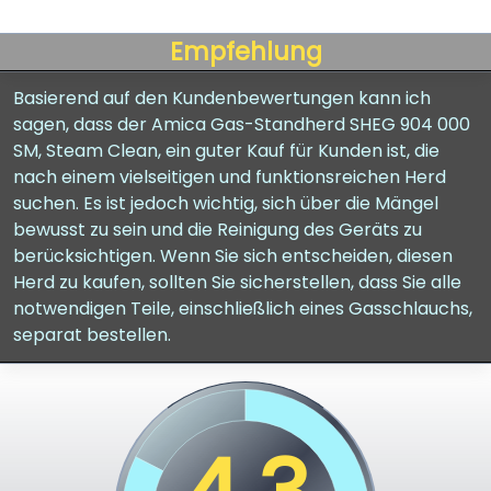
Empfehlung
Basierend auf den Kundenbewertungen kann ich
sagen, dass der Amica Gas-Standherd SHEG 904 000
SM, Steam Clean, ein guter Kauf für Kunden ist, die
nach einem vielseitigen und funktionsreichen Herd
suchen. Es ist jedoch wichtig, sich über die Mängel
bewusst zu sein und die Reinigung des Geräts zu
berücksichtigen. Wenn Sie sich entscheiden, diesen
Herd zu kaufen, sollten Sie sicherstellen, dass Sie alle
notwendigen Teile, einschließlich eines Gasschlauchs,
separat bestellen.