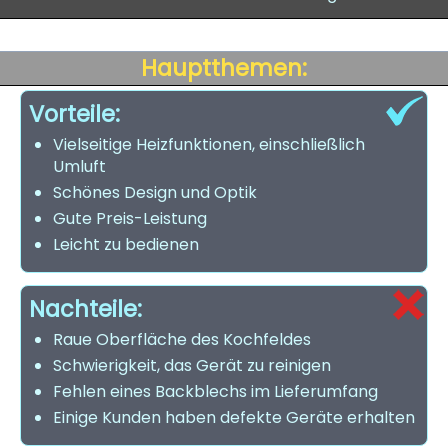
Hauptthemen:
Vorteile:
Vielseitige Heizfunktionen, einschließlich
Umluft
Schönes Design und Optik
Gute Preis-Leistung
Leicht zu bedienen
Nachteile:
Raue Oberfläche des Kochfeldes
Schwierigkeit, das Gerät zu reinigen
Fehlen eines Backblechs im Lieferumfang
Einige Kunden haben defekte Geräte erhalten