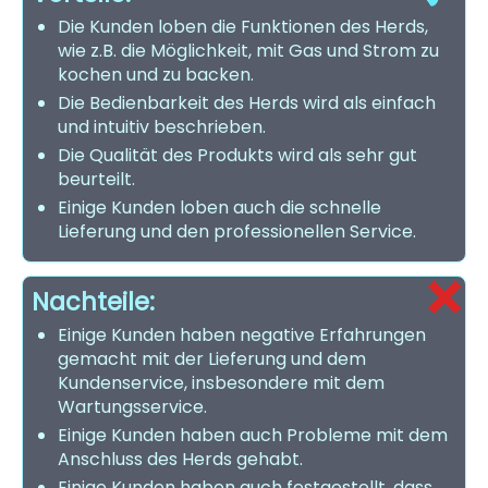
Die Kunden loben die Funktionen des Herds,
wie z.B. die Möglichkeit, mit Gas und Strom zu
kochen und zu backen.
Die Bedienbarkeit des Herds wird als einfach
und intuitiv beschrieben.
Die Qualität des Produkts wird als sehr gut
beurteilt.
Einige Kunden loben auch die schnelle
Lieferung und den professionellen Service.
Nachteile:
Einige Kunden haben negative Erfahrungen
gemacht mit der Lieferung und dem
Kundenservice, insbesondere mit dem
Wartungsservice.
Einige Kunden haben auch Probleme mit dem
Anschluss des Herds gehabt.
Einige Kunden haben auch festgestellt, dass