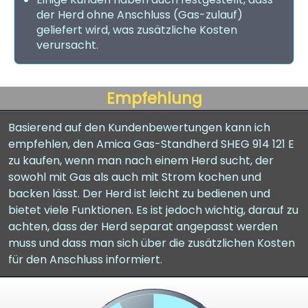
der Herd ohne Anschluss (Gas-zulauf)
geliefert wird, was zusätzliche Kosten
verursacht.
Empfehlung
Basierend auf den Kundenbewertungen kann ich
empfehlen, den Amica Gas-Standherd SHEG 914 121 E
zu kaufen, wenn man nach einem Herd sucht, der
sowohl mit Gas als auch mit Strom kochen und
backen lässt. Der Herd ist leicht zu bedienen und
bietet viele Funktionen. Es ist jedoch wichtig, darauf zu
achten, dass der Herd separat angepasst werden
muss und dass man sich über die zusätzlichen Kosten
für den Anschluss informiert.