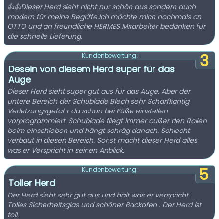
👍👍Dieser Herd sieht nicht nur schön aus sondern auch
modern für meine Begriffe.Ich möchte mich nochmals an
OTTO und an freundliche HERMES Mitarbeiter bedanken für
die schnelle Lieferung.
3
Kundenbewertung:
Desein von diesem Herd super für das
Auge
Dieser Herd sieht super gut aus für das Auge. Aber der
untere Bereich der Schublade Blech sehr Scharfkantig
Verletzungsgefahr da schon bei Füße einstellen
vorprogrammiert. Schublade fliegt immer außer den Rollen
beim einschieben und hängt schräg danach. Schlecht
verbaut in diesen Bereich. Sonst macht dieser Herd alles
was er Verspricht in seinen Anblick.
5
Kundenbewertung:
Toller Herd
Der Herd sieht sehr gut aus und hält was er verspricht .
Tolles Sicherheitsglas und schöner Backofen . Der Herd ist
toll.