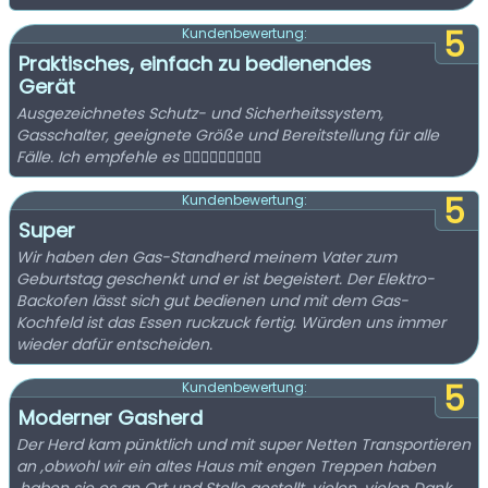
5
Kundenbewertung:
Praktisches, einfach zu bedienendes
Gerät
Ausgezeichnetes Schutz- und Sicherheitssystem,
Gasschalter, geeignete Größe und Bereitstellung für alle
Fälle. Ich empfehle es 👍🏻👍🏻💯💯💯💯💯
5
Kundenbewertung:
Super
Wir haben den Gas-Standherd meinem Vater zum
Geburtstag geschenkt und er ist begeistert. Der Elektro-
Backofen lässt sich gut bedienen und mit dem Gas-
Kochfeld ist das Essen ruckzuck fertig. Würden uns immer
wieder dafür entscheiden.
5
Kundenbewertung:
Moderner Gasherd
Der Herd kam pünktlich und mit super Netten Transportieren
an ,obwohl wir ein altes Haus mit engen Treppen haben