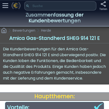
Teilen
Zusammenfassung der
Kundenbewertungen
Bewertungen
Herde
Amica Gas-Standherd SHEG 914 121 E
Die Kundenbewertungen für den Amica Gas-
Standherd SHEG 914 121 E sind überwiegend positiv. Die
Kunden loben die Funktionen, die Bedienbarkeit und
die Qualität des Produkts. Einige Kunden haben jedoch
auch negative Erfahrungen gemacht, insbesondere
mit der Lieferung und dem Kundenservice.
Hauptthemen:
Vorteile: