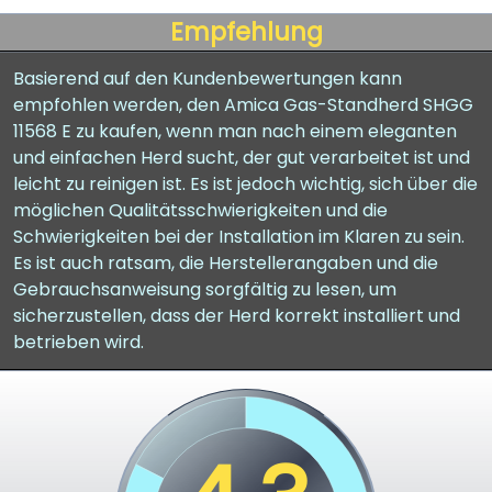
Empfehlung
Basierend auf den Kundenbewertungen kann
empfohlen werden, den Amica Gas-Standherd SHGG
11568 E zu kaufen, wenn man nach einem eleganten
und einfachen Herd sucht, der gut verarbeitet ist und
leicht zu reinigen ist. Es ist jedoch wichtig, sich über die
möglichen Qualitätsschwierigkeiten und die
Schwierigkeiten bei der Installation im Klaren zu sein.
Es ist auch ratsam, die Herstellerangaben und die
Gebrauchsanweisung sorgfältig zu lesen, um
sicherzustellen, dass der Herd korrekt installiert und
betrieben wird.