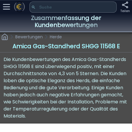
Teilen
Zusammenfassung der
Kundenbewertungen
Bewertungen
Herde
Amica Gas-Standherd SHGG 11568 E
Die Kundenbewertungen des Amica Gas-Standherds
SHGG 11568 E sind überwiegend positiv, mit einer
Durchschnittsnote von 4,3 von 5 Sternen. Die Kunden
loben die optische Eleganz des Herds, die einfache
Bedienung und die gute Verarbeitung. Einige Kunden
haben jedoch auch negative Erfahrungen gemacht,
wie Schwierigkeiten bei der Installation, Probleme mit
der Temperaturregulierung oder der Qualität des
Materials.