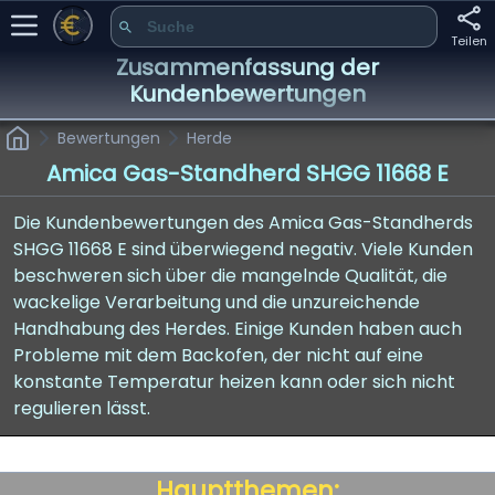
Teilen
Zusammenfassung der
Kundenbewertungen
Bewertungen
Herde
Amica Gas-Standherd SHGG 11668 E
Die Kundenbewertungen des Amica Gas-Standherds
SHGG 11668 E sind überwiegend negativ. Viele Kunden
beschweren sich über die mangelnde Qualität, die
wackelige Verarbeitung und die unzureichende
Handhabung des Herdes. Einige Kunden haben auch
Probleme mit dem Backofen, der nicht auf eine
konstante Temperatur heizen kann oder sich nicht
regulieren lässt.
Hauptthemen: