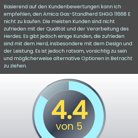
Basierend auf den Kundenbewertungen kann ich
empfehlen, den Amica Gas-Standherd SHGG 11668 E
nicht zu kaufen. Die meisten Kunden sind nicht
zufrieden mit der Qualität und der Verarbeitung des
Herdes. Es gibt jedoch einige Kunden, die zufrieden
sind mit dem Herd, insbesondere mit dem Design und
der Leistung. Es ist jedoch ratsam, vorsichtig zu sein
und möglicherweise alternative Optionen in Betracht
zu ziehen.