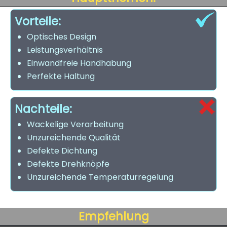
Vorteile:
Optisches Design
Leistungsverhältnis
Einwandfreie Handhabung
Perfekte Haltung
Nachteile:
Wackelige Verarbeitung
Unzureichende Qualität
Defekte Dichtung
Defekte Drehknöpfe
Unzureichende Temperaturregelung
Empfehlung