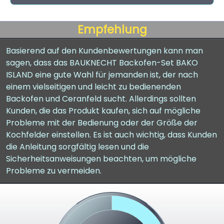
Empfehlung
Basierend auf den Kundenbewertungen kann man
sagen, dass das BAUKNECHT Backofen-Set BAKO
ISLAND eine gute Wahl für jemanden ist, der nach
einem vielseitigen und leicht zu bedienenden
Backofen und Ceranfeld sucht. Allerdings sollten
Kunden, die das Produkt kaufen, sich auf mögliche
Probleme mit der Bedienung oder der Größe der
Kochfelder einstellen. Es ist auch wichtig, dass Kunden
die Anleitung sorgfältig lesen und die
Sicherheitsanweisungen beachten, um mögliche
Probleme zu vermeiden.