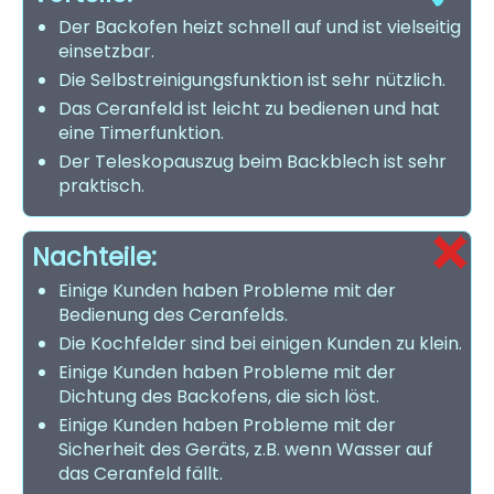
Der Backofen heizt schnell auf und ist vielseitig
einsetzbar.
Die Selbstreinigungsfunktion ist sehr nützlich.
Das Ceranfeld ist leicht zu bedienen und hat
eine Timerfunktion.
Der Teleskopauszug beim Backblech ist sehr
praktisch.
Nachteile:
Einige Kunden haben Probleme mit der
Bedienung des Ceranfelds.
Die Kochfelder sind bei einigen Kunden zu klein.
Einige Kunden haben Probleme mit der
Dichtung des Backofens, die sich löst.
Einige Kunden haben Probleme mit der
Sicherheit des Geräts, z.B. wenn Wasser auf
das Ceranfeld fällt.