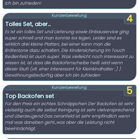
Ich bin zufrieden!
4
Kundenbewertung:
Tolles Set, aber...
Es ist ein tolles Set und Lieferung sowie Einbauservice ging
super schnell und man konnte los legen. Leider sind es
wirklich drei kleine Platten, bei einer kann man die
Bräterzone dazu schalten. Die Kindersicherung im Touch
Bedienfeld ist auch super. Was vielleicht noch interessant zu
wissen ist, ist dass die Backofenscheibe heiß wird wenn
dieser läuft (vlt. eher interessant für Kleinkindhalter ;) )
Gewöhnungsbedürftig aber ich bin zufrieden
5
Kundenbewertung:
Top Backofen set
Für den Preis ein echtes Schnäppchen Der Backofen ist sehr
vielseitig auch die selbst Reinigung ist sehr vielversprechend
und überzeugend Das ceranfeld ist sehr empfindlich wenn
mal was daneben geht.,was aber die Leistung nicht
beeinträchtigt.