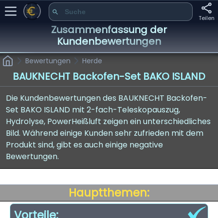
Teilen
Zusammenfassung der
Kundenbewertungen
Bewertungen
Herde
BAUKNECHT Backofen-Set BAKO ISLAND
Die Kundenbewertungen des BAUKNECHT Backofen-
Set BAKO ISLAND mit 2-fach-Teleskopauszug,
Hydrolyse, PowerHeißluft zeigen ein unterschiedliches
Bild. Während einige Kunden sehr zufrieden mit dem
Produkt sind, gibt es auch einige negative
Bewertungen.
Hauptthemen:
Vorteile: