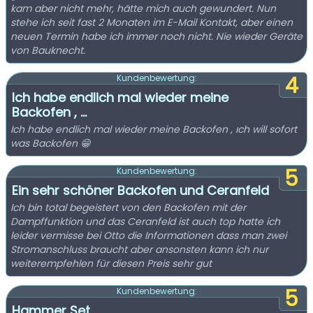
kam aber nicht mehr, hätte mich auch gewundert. Nun
stehe ich seit fast 2 Monaten im E-Mail Kontakt, aber einen
neuen Termin habe ich immer noch nicht. Nie wieder Geräte
von Bauknecht.
4
Kundenbewertung:
Ich habe endlich mal wieder meine
Backofen , ...
Ich habe endlich mal wieder meine Backofen , ıch will sofort
was Backofen 😁
5
Kundenbewertung:
Ein sehr schöner Backofen und Ceranfeld
Ich bin total begeistert von den Backofen mit der
Dampffunktion und das Ceranfeld ist auch top hatte ich
leider vermisse bei Otto die Informationen dass man zwei
Stromanschluss braucht aber ansonsten kann ich nur
weiterempfehlen für diesen Preis sehr gut
5
Kundenbewertung:
Hammer Set.