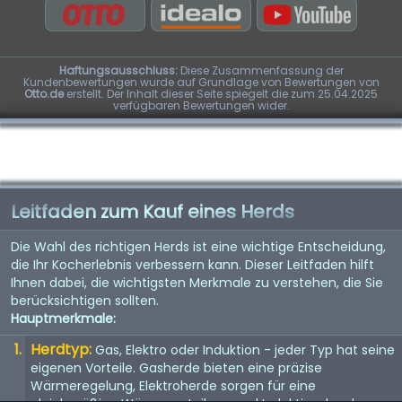
Haftungsausschluss:
Diese Zusammenfassung der
Kundenbewertungen wurde auf Grundlage von Bewertungen von
Otto.de
erstellt. Der Inhalt dieser Seite spiegelt die zum 25.04.2025
verfügbaren Bewertungen wider.
Leitfaden zum Kauf eines Herds
Die Wahl des richtigen Herds ist eine wichtige Entscheidung,
die Ihr Kocherlebnis verbessern kann. Dieser Leitfaden hilft
Ihnen dabei, die wichtigsten Merkmale zu verstehen, die Sie
berücksichtigen sollten.
Hauptmerkmale:
Herdtyp:
Gas, Elektro oder Induktion - jeder Typ hat seine
eigenen Vorteile. Gasherde bieten eine präzise
Wärmeregelung, Elektroherde sorgen für eine