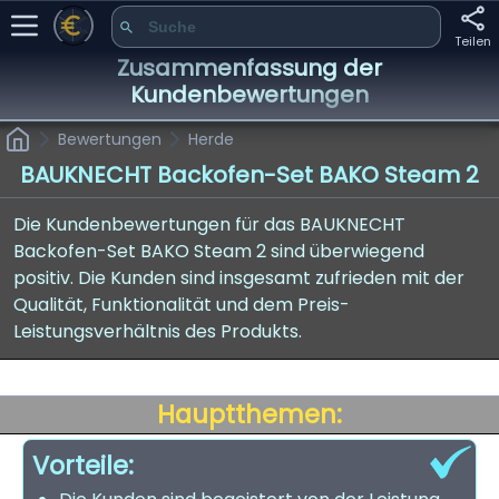
Teilen
Zusammenfassung der
Kundenbewertungen
Bewertungen
Herde
BAUKNECHT Backofen-Set BAKO Steam 2
Die Kundenbewertungen für das BAUKNECHT
Backofen-Set BAKO Steam 2 sind überwiegend
positiv. Die Kunden sind insgesamt zufrieden mit der
Qualität, Funktionalität und dem Preis-
Leistungsverhältnis des Produkts.
Hauptthemen:
Vorteile: