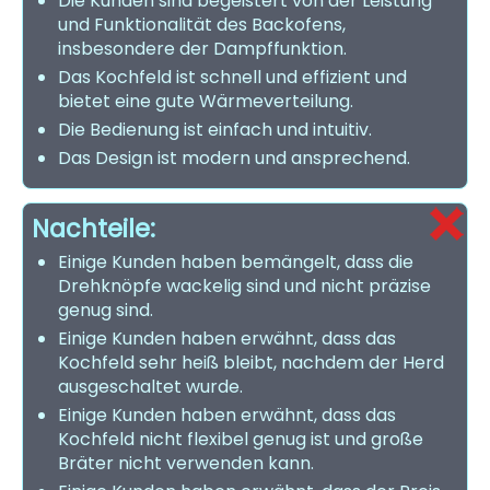
Die Kunden sind begeistert von der Leistung
und Funktionalität des Backofens,
insbesondere der Dampffunktion.
Das Kochfeld ist schnell und effizient und
bietet eine gute Wärmeverteilung.
Die Bedienung ist einfach und intuitiv.
Das Design ist modern und ansprechend.
Nachteile:
Einige Kunden haben bemängelt, dass die
Drehknöpfe wackelig sind und nicht präzise
genug sind.
Einige Kunden haben erwähnt, dass das
Kochfeld sehr heiß bleibt, nachdem der Herd
ausgeschaltet wurde.
Einige Kunden haben erwähnt, dass das
Kochfeld nicht flexibel genug ist und große
Bräter nicht verwenden kann.