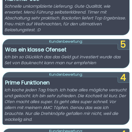
Schnelle unkomplizierte Lieferung. Gute Qualität, wie
erwartet. Menü Führung selbsterklärend. Timer mit
Abschaltung sehr praktisch. Backofen liefert Top Ergebnisse.
Freu mich auf Weihnachten, für den ultimativen
Belastungstest. :D
5
Kundenbewertung:
Was ein klasse Ofenset
Ich bin so Glücklich das das Geld gut investiert wurde das
Set von Bauknecht kann man nur empfehlen
4
Kundenbewertung:
Prime Funktionen
Ich koche jeden Tag frisch. Ich habe alles mögliche versucht
und gekocht. Ich bin sehr zufrieden. Die Kochzeit ist kurz. Der
Ofen macht alles super. Es geht alles super schnell. Vor
allem mit meinem AMC Töpfen. Genau das was ich
brauchte. Nur die Drehknöpfe gefallen mir nicht, weil die
wackelig sind.
Kundenbewertung: