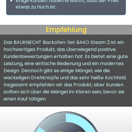
Einige Kunden haben erwähnt, dass der Preis
etwas zu hoch ist.
Empfehlung
Das BAUKNECHT Backofen-Set BAKO Steam 2 ist ein
hochwertiges Produkt, das überwiegend positive
Kundenbewertungen erhalten hat. Es bietet eine gute
Leistung, eine einfache Bedienung und ein modernes
Design. Dennoch gibt es einige Mängel, wie die
wackeligen Drehknöpfe und das sehr heiße Kochfeld.
Insgesamt empfehlen wir das Produkt, aber Kunden
sollten sich über die Mängel im Klaren sein, bevor sie
einen Kauf tätigen.