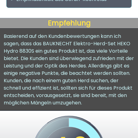
Empfehlung
Basierend auf den Kundenbewertungen kann ich
sagen, dass das BAUKNECHT Elektro-Herd-Set HEKO
Hydro 8830S ein gutes Produkt ist, das viele Vorteile
bietet. Die Kunden sind überwiegend zufrieden mit der
Leistung und der Optik des Herdes. Allerdings gibt es
einige negative Punkte, die beachtet werden sollten.
Kunden, die nach einem guten Herd suchen, der
schnell und effizient ist, sollten sich für dieses Produkt
entscheiden, vorausgesetzt, sie sind bereit, mit den
möglichen Mängeln umzugehen.