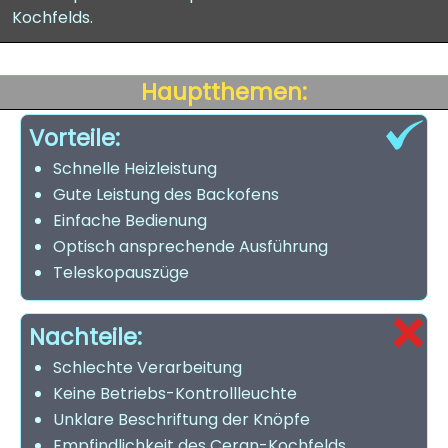
Kochfelds.
Hauptthemen:
Vorteile:
Schnelle Heizleistung
Gute Leistung des Backofens
Einfache Bedienung
Optisch ansprechende Ausführung
Teleskopauszüge
Nachteile:
Schlechte Verarbeitung
Keine Betriebs-Kontrollleuchte
Unklare Beschriftung der Knöpfe
Empfindlichkeit des Ceran-Kochfelds