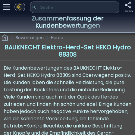
Teilen
Zusammenfassung der
Kundenbewertungen
Bewertungen
Herde
BAUKNECHT Elektro-Herd-Set HEKO Hydro
8830S
Die Kundenbewertungen des BAUKNECHT Elektro-
Herd-Set HEKO Hydro 8830S sind überwiegend positiv.
Die Kunden loben die schnelle Heizleistung, die gute
Leistung des Backofens und die einfache Bedienung.
Viele Kunden sind auch mit der Optik des Herdes
zufrieden und finden ihn schön und edel. Einige Kunden
haben jedoch auch negative Punkte hervorgehoben,
wie die schlechte Verarbeitung, die fehlende
Betriebs-Kontrollleuchte, die unklare Beschriftung
der Knöpfe und die Empfindlichkeit des Ceran-