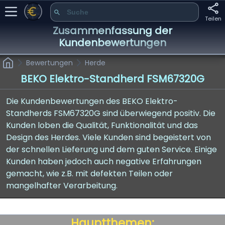
Teilen
Zusammenfassung der
Kundenbewertungen
Bewertungen
Herde
BEKO Elektro-Standherd FSM67320G
Die Kundenbewertungen des BEKO Elektro-
Standherds FSM67320G sind überwiegend positiv. Die
Kunden loben die Qualität, Funktionalität und das
Design des Herdes. Viele Kunden sind begeistert von
der schnellen Lieferung und dem guten Service. Einige
Kunden haben jedoch auch negative Erfahrungen
gemacht, wie z.B. mit defekten Teilen oder
mangelhafter Verarbeitung.
Hauptthemen: