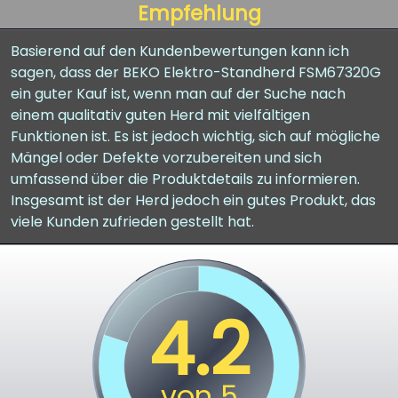
Empfehlung
Basierend auf den Kundenbewertungen kann ich
sagen, dass der BEKO Elektro-Standherd FSM67320G
ein guter Kauf ist, wenn man auf der Suche nach
einem qualitativ guten Herd mit vielfältigen
Funktionen ist. Es ist jedoch wichtig, sich auf mögliche
Mängel oder Defekte vorzubereiten und sich
umfassend über die Produktdetails zu informieren.
Insgesamt ist der Herd jedoch ein gutes Produkt, das
viele Kunden zufrieden gestellt hat.