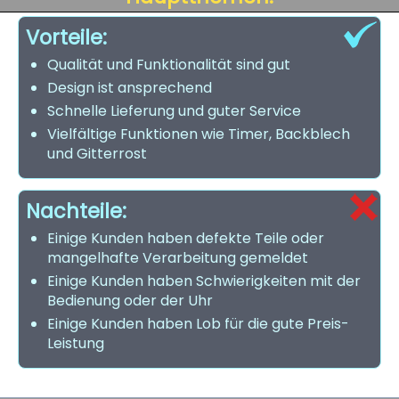
Vorteile:
Qualität und Funktionalität sind gut
Design ist ansprechend
Schnelle Lieferung und guter Service
Vielfältige Funktionen wie Timer, Backblech
und Gitterrost
Nachteile:
Einige Kunden haben defekte Teile oder
mangelhafte Verarbeitung gemeldet
Einige Kunden haben Schwierigkeiten mit der
Bedienung oder der Uhr
Einige Kunden haben Lob für die gute Preis-
Leistung