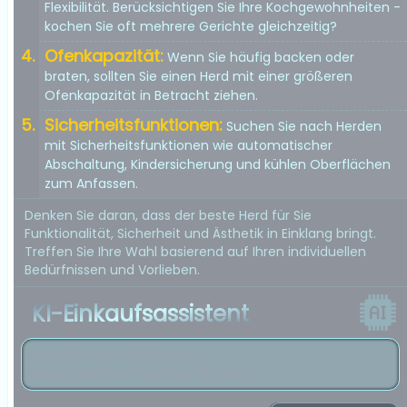
Flexibilität. Berücksichtigen Sie Ihre Kochgewohnheiten -
kochen Sie oft mehrere Gerichte gleichzeitig?
Ofenkapazität:
Wenn Sie häufig backen oder
braten, sollten Sie einen Herd mit einer größeren
Ofenkapazität in Betracht ziehen.
Sicherheitsfunktionen:
Suchen Sie nach Herden
mit Sicherheitsfunktionen wie automatischer
Abschaltung, Kindersicherung und kühlen Oberflächen
zum Anfassen.
Denken Sie daran, dass der beste Herd für Sie
Funktionalität, Sicherheit und Ästhetik in Einklang bringt.
Treffen Sie Ihre Wahl basierend auf Ihren individuellen
Bedürfnissen und Vorlieben.
KI-Einkaufsassistent