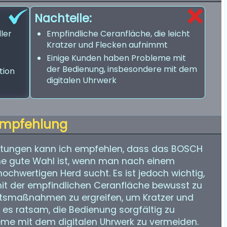
Nachteile:
ler
Empfindliche Ceranfläche, die leicht
Kratzer und Flecken aufnimmt
Einige Kunden haben Probleme mit
der Bedienung, insbesondere mit dem
tion
digitalen Uhrwerk
mpfehlung
tungen kann ich empfehlen, dass das BOSCH
ne gute Wahl ist, wenn man nach einem
hochwertigen Herd sucht. Es ist jedoch wichtig,
mit der empfindlichen Ceranfläche bewusst zu
htsmaßnahmen zu ergreifen, um Kratzer und
 es ratsam, die Bedienung sorgfältig zu
eme mit dem digitalen Uhrwerk zu vermeiden.