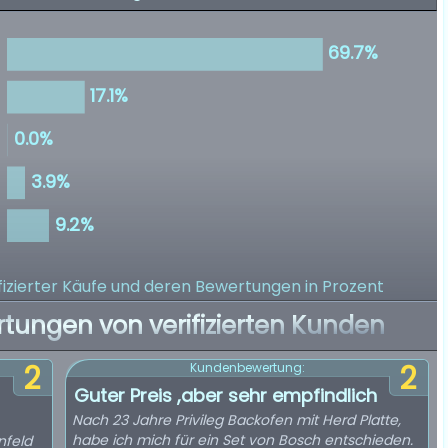
izierter Käufe
und deren Bewertungen in Prozent
rtungen von verifizierten Kunden
2
2
Kundenbewertung:
Guter Preis ,aber sehr empfindlich
Nach 23 Jahre Privileg Backofen mit Herd Platte,
habe ich mich für ein Set von Bosch entschieden.
nfeld