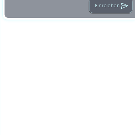
Einreichen