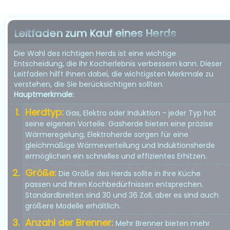
Leitfaden zum Kauf eines Herds
Die Wahl des richtigen Herds ist eine wichtige
Entscheidung, die Ihr Kocherlebnis verbessern kann. Dieser
Leitfaden hilft Ihnen dabei, die wichtigsten Merkmale zu
verstehen, die Sie berücksichtigen sollten.
Hauptmerkmale:
Herdtyp:
Gas, Elektro oder Induktion - jeder Typ hat
seine eigenen Vorteile. Gasherde bieten eine präzise
Wärmeregelung, Elektroherde sorgen für eine
gleichmäßige Wärmeverteilung und Induktionsherde
ermöglichen ein schnelles und effizientes Erhitzen.
Größe:
Die Größe des Herds sollte in Ihre Küche
passen und Ihren Kochbedürfnissen entsprechen.
Standardbreiten sind 30 und 36 Zoll, aber es sind auch
größere Modelle erhältlich.
Anzahl der Brenner:
Mehr Brenner bieten mehr