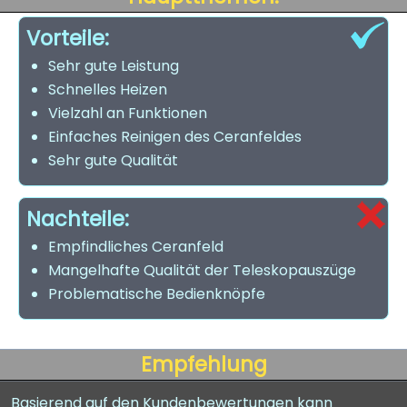
Vorteile:
Sehr gute Leistung
Schnelles Heizen
Vielzahl an Funktionen
Einfaches Reinigen des Ceranfeldes
Sehr gute Qualität
Nachteile:
Empfindliches Ceranfeld
Mangelhafte Qualität der Teleskopauszüge
Problematische Bedienknöpfe
Empfehlung
Basierend auf den Kundenbewertungen kann