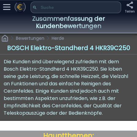
Teilen
Zusammenfassung der
Kundenbewertungen
Bewertungen
Herde
BOSCH Elektro-Standherd 4 HKR39C250
Die Kunden sind überwiegend zufrieden mit dem
Bosch Elektro-Standherd 4 HKR39C250. Sie loben
seine gute Leistung, die schnelle Heizzeit, die Vielzahl
an Funktionen und das einfache Reinigen des
Ceranfeldes. Einige Kunden sind jedoch auch mit
bestimmten Aspekten unzufrieden, wie z.B. der
Empfindlichkeit des Ceranfeldes, der Qualität der
Teleskopauszüge oder der Bedienknöpfe.
Hauptthemen: