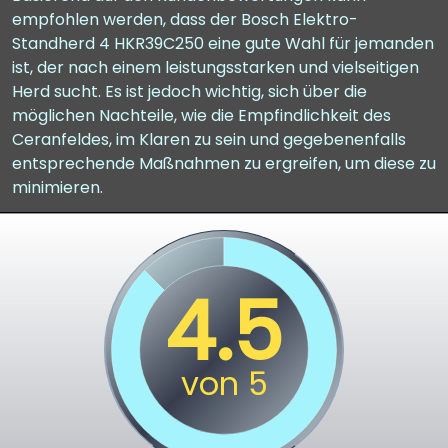
empfohlen werden, dass der Bosch Elektro-
Standherd 4 HKR39C250 eine gute Wahl für jemanden
ist, der nach einem leistungsstarken und vielseitigen
Herd sucht. Es ist jedoch wichtig, sich über die
möglichen Nachteile, wie die Empfindlichkeit des
Ceranfeldes, im Klaren zu sein und gegebenenfalls
entsprechende Maßnahmen zu ergreifen, um diese zu
minimieren.