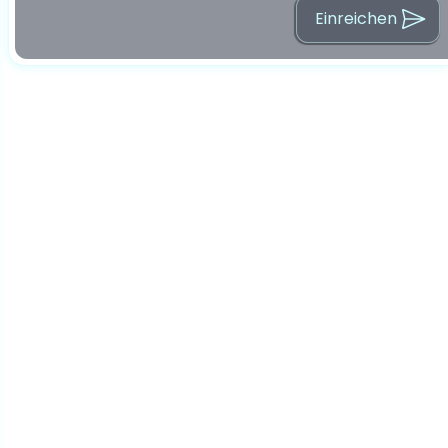
Einreichen