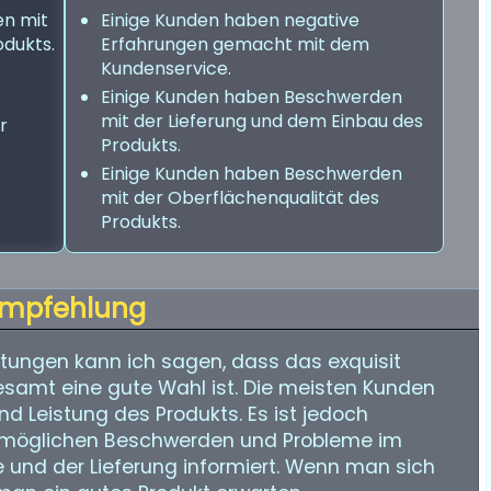
en mit
Einige Kunden haben negative
odukts.
Erfahrungen gemacht mit dem
Kundenservice.
Einige Kunden haben Beschwerden
mit der Lieferung und dem Einbau des
r
Produkts.
Einige Kunden haben Beschwerden
mit der Oberflächenqualität des
Produkts.
mpfehlung
ungen kann ich sagen, dass das exquisit
amt eine gute Wahl ist. Die meisten Kunden
nd Leistung des Produkts. Es ist jedoch
e möglichen Beschwerden und Probleme im
nd der Lieferung informiert. Wenn man sich