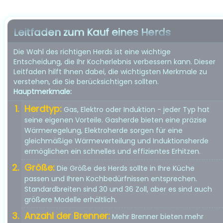
Leitfaden zum Kauf eines Herds
Die Wahl des richtigen Herds ist eine wichtige
Entscheidung, die Ihr Kocherlebnis verbessern kann. Dieser
Leitfaden hilft Ihnen dabei, die wichtigsten Merkmale zu
verstehen, die Sie berücksichtigen sollten.
Hauptmerkmale:
Herdtyp:
Gas, Elektro oder Induktion - jeder Typ hat
seine eigenen Vorteile. Gasherde bieten eine präzise
Wärmeregelung, Elektroherde sorgen für eine
gleichmäßige Wärmeverteilung und Induktionsherde
ermöglichen ein schnelles und effizientes Erhitzen.
Größe:
Die Größe des Herds sollte in Ihre Küche
passen und Ihren Kochbedürfnissen entsprechen.
Standardbreiten sind 30 und 36 Zoll, aber es sind auch
größere Modelle erhältlich.
Anzahl der Brenner:
Mehr Brenner bieten mehr