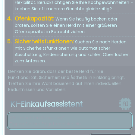
Flexibilität. Berücksichtigen Sie Ihre Kochgewohnheiten -
kochen Sie oft mehrere Gerichte gleichzeitig?
Ofenkapazität:
Wenn Sie häufig backen oder
braten, sollten Sie einen Herd mit einer größeren
Ofenkapazität in Betracht ziehen.
Sicherheitsfunktionen:
Suchen Sie nach Herden
mit Sicherheitsfunktionen wie automatischer
Abschaltung, Kindersicherung und kühlen Oberflächen
zum Anfassen.
Denken Sie daran, dass der beste Herd für Sie
Funktionalität, Sicherheit und Ästhetik in Einklang bringt.
Treffen Sie Ihre Wahl basierend auf Ihren individuellen
Bedürfnissen und Vorlieben.
KI-Einkaufsassistent