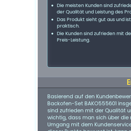
Die meisten Kunden sind zufried
der Qualität und Leistung des Pr
Das Produkt sieht gut aus und ist
praktisch.
Die Kunden sind zufrieden mit de
Preis-Leistung.
E
Basierend auf den Kundenbewert
Backofen-Set BAKO555601 insges
sind zufrieden mit der Qualität u
wichtig, dass man sich über di
Umgang mit dem Kundenservice u