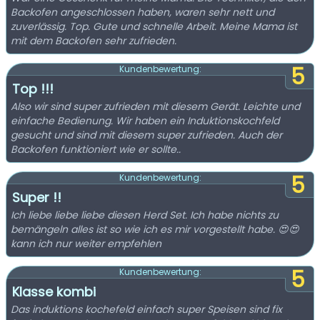
Backofen angeschlossen haben, waren sehr nett und
zuverlässig. Top. Gute und schnelle Arbeit. Meine Mama ist
mit dem Backofen sehr zufrieden.
5
Kundenbewertung:
Top !!!
Also wir sind super zufrieden mit diesem Gerät. Leichte und
einfache Bedienung. Wir haben ein Induktionskochfeld
gesucht und sind mit diesem super zufrieden. Auch der
Backofen funktioniert wie er sollte..
5
Kundenbewertung:
Super !!
Ich liebe liebe liebe diesen Herd Set. Ich habe nichts zu
bemängeln alles ist so wie ich es mir vorgestellt habe. 😍😍
kann ich nur weiter empfehlen
5
Kundenbewertung:
Klasse kombi
Das induktions kochefeld einfach super Speisen sind fix