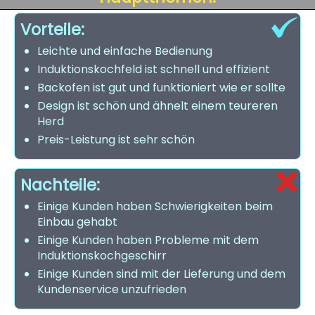
Vorteile:
Leichte und einfache Bedienung
Induktionskochfeld ist schnell und effizient
Backofen ist gut und funktioniert wie er sollte
Design ist schön und ähnelt einem teureren
Herd
Preis-Leistung ist sehr schön
Nachteile:
Einige Kunden haben Schwierigkeiten beim
Einbau gehabt
Einige Kunden haben Probleme mit dem
Induktionskochgeschirr
Einige Kunden sind mit der Lieferung und dem
Kundenservice unzufrieden