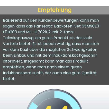
Empfehlung
Basierend auf den Kundenbewertungen kann man
sagen, dass das Hanseatic Backofen-Set 65M90E3-
E11B200 und MC-IF7021B2, mit 2-fach-
Teleskopauszug, ein gutes Produkt ist, das viele
Vorteile bietet. Es ist jedoch wichtig, dass man sich
vor dem Kauf über die möglichen Schwierigkeiten
beim Einbau und mit dem Induktionskochgeschirr
informiert. Insgesamt kann man das Produkt
empfehlen, wenn man nach einem guten
Induktionsherd sucht, der auch eine gute Qualität
bietet.