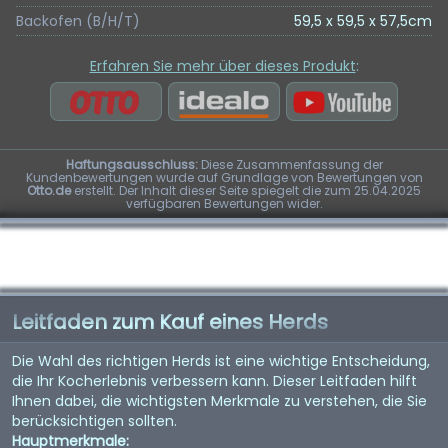
Backofen (B/H/T)
59,5 x 59,5 x 57,5cm
Erfahren Sie mehr über dieses Produkt
:
Haftungsausschluss:
Diese Zusammenfassung der
Kundenbewertungen wurde auf Grundlage von Bewertungen von
Otto.de
erstellt. Der Inhalt dieser Seite spiegelt die zum 25.04.2025
verfügbaren Bewertungen wider.
Leitfaden zum Kauf eines Herds
Die Wahl des richtigen Herds ist eine wichtige Entscheidung,
die Ihr Kocherlebnis verbessern kann. Dieser Leitfaden hilft
Ihnen dabei, die wichtigsten Merkmale zu verstehen, die Sie
berücksichtigen sollten.
Hauptmerkmale: