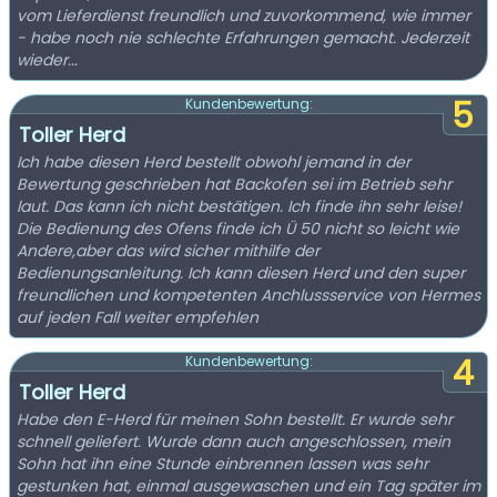
vom Lieferdienst freundlich und zuvorkommend, wie immer
- habe noch nie schlechte Erfahrungen gemacht. Jederzeit
wieder...
5
Kundenbewertung:
Toller Herd
Ich habe diesen Herd bestellt obwohl jemand in der
Bewertung geschrieben hat Backofen sei im Betrieb sehr
laut. Das kann ich nicht bestätigen. Ich finde ihn sehr leise!
Die Bedienung des Ofens finde ich Ü 50 nicht so leicht wie
Andere,aber das wird sicher mithilfe der
Bedienungsanleitung. Ich kann diesen Herd und den super
freundlichen und kompetenten Anchlussservice von Hermes
auf jeden Fall weiter empfehlen
4
Kundenbewertung:
Toller Herd
Habe den E-Herd für meinen Sohn bestellt. Er wurde sehr
schnell geliefert. Wurde dann auch angeschlossen, mein
Sohn hat ihn eine Stunde einbrennen lassen was sehr
gestunken hat, einmal ausgewaschen und ein Tag später im