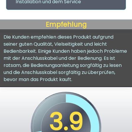
Installation und dem Service
Empfehlung
Die Kunden empfehlen dieses Produkt aufgrund
seiner guten Qualität, Vielseitigkeit und leicht
Bedienbarkeit. Einige Kunden haben jedoch Probleme
mit der Anschlusskabel und der Bedienung. Es ist
ratsam, die Bedienungsanleitung sorgfältig zu lesen
und die Anschlusskabel sorgfältig zu überprüfen,
bevor man das Produkt kauft.