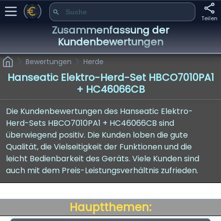
Teilen
Zusammenfassung der
Kundenbewertungen
Bewertungen
Herde
Hanseatic Elektro-Herd-Set HBCO7010PA1
+ HC46066CB
Die Kundenbewertungen des Hanseatic Elektro-
Herd-Sets HBCO7010PA1 + HC46066CB sind
überwiegend positiv. Die Kunden loben die gute
Qualität, die Vielseitigkeit der Funktionen und die
leicht Bedienbarkeit des Geräts. Viele Kunden sind
auch mit dem Preis-Leistungsverhältnis zufrieden.
Hauptthemen: