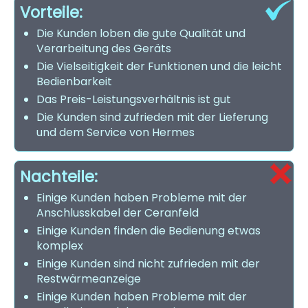
Vorteile:
Die Kunden loben die gute Qualität und
Verarbeitung des Geräts
Die Vielseitigkeit der Funktionen und die leicht
Bedienbarkeit
Das Preis-Leistungsverhältnis ist gut
Die Kunden sind zufrieden mit der Lieferung
und dem Service von Hermes
Nachteile:
Einige Kunden haben Probleme mit der
Anschlusskabel der Ceranfeld
Einige Kunden finden die Bedienung etwas
komplex
Einige Kunden sind nicht zufrieden mit der
Restwärmeanzeige
Einige Kunden haben Probleme mit der