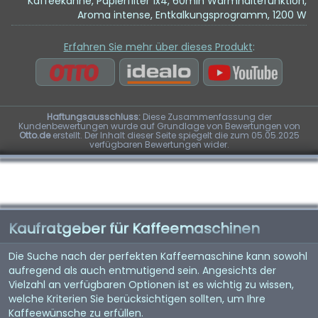
Kaffeekanne, Papierfilter 1x4, 60min Warmhaltefunktion,
Aroma intense, Entkalkungsprogramm, 1200 W
Erfahren Sie mehr über dieses Produkt
:
Haftungsausschluss:
Diese Zusammenfassung der
Kundenbewertungen wurde auf Grundlage von Bewertungen von
Otto.de
erstellt. Der Inhalt dieser Seite spiegelt die zum 05.05.2025
verfügbaren Bewertungen wider.
Kaufratgeber für Kaffeemaschinen
Die Suche nach der perfekten Kaffeemaschine kann sowohl
aufregend als auch entmutigend sein. Angesichts der
Vielzahl an verfügbaren Optionen ist es wichtig zu wissen,
welche Kriterien Sie berücksichtigen sollten, um Ihre
Kaffeewünsche zu erfüllen.