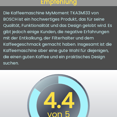
Empfehlung
Die Kaffeemaschine MyMoment TKA3M133 von
BOSCH ist ein hochwertiges Produkt, das für seine
Qualität, Funktionalität und das Design gelobt wird. Es
gibt jedoch einige Kunden, die negative Erfahrungen
mit der Entkalkung, der Filterhalter und dem
Kaffeegeschmack gemacht haben. Insgesamt ist die
Kaffeemaschine aber eine gute Wahl für diejenigen,
die einen guten Kaffee und ein praktisches Design
suchen.