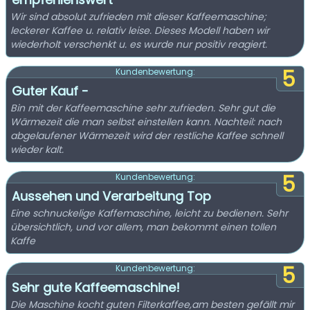
Wir sind absolut zufrieden mit dieser Kaffeemaschine;
leckerer Kaffee u. relativ leise. Dieses Modell haben wir
wiederholt verschenkt u. es wurde nur positiv reagiert.
5
Kundenbewertung:
Guter Kauf -
Bin mit der Kaffeemaschine sehr zufrieden. Sehr gut die
Wärmezeit die man selbst einstellen kann. Nachteil: nach
abgelaufener Wärmezeit wird der restliche Kaffee schnell
wieder kalt.
5
Kundenbewertung:
Aussehen und Verarbeitung Top
Eine schnuckelige Kaffemaschine, leicht zu bedienen. Sehr
übersichtlich, und vor allem, man bekommt einen tollen
Kaffe
5
Kundenbewertung:
Sehr gute Kaffeemaschine!
Die Maschine kocht guten Filterkaffee,am besten gefällt mir