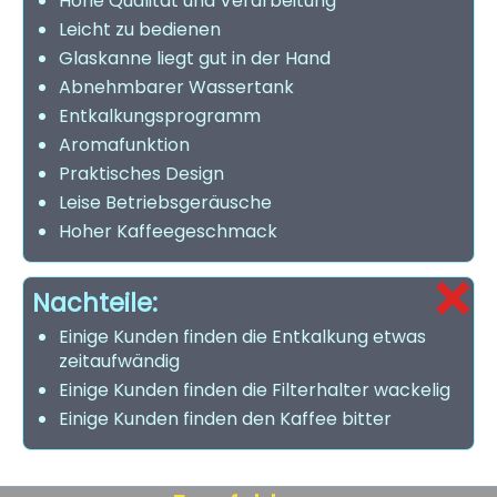
Hohe Qualität und Verarbeitung
Leicht zu bedienen
Glaskanne liegt gut in der Hand
Abnehmbarer Wassertank
Entkalkungsprogramm
Aromafunktion
Praktisches Design
Leise Betriebsgeräusche
Hoher Kaffeegeschmack
Nachteile:
Einige Kunden finden die Entkalkung etwas
zeitaufwändig
Einige Kunden finden die Filterhalter wackelig
Einige Kunden finden den Kaffee bitter